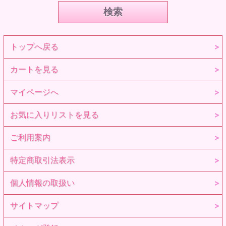
トップへ戻る
カートを見る
マイページへ
お気に入りリストを見る
ご利用案内
特定商取引法表示
個人情報の取扱い
サイトマップ