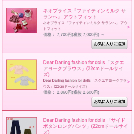
ネオブライス『ファイティンミルク サ
ランへ』 アウトフィット
ネオブライス『ファイティンミルク サランへ』 アウ
トフィット
価格： 7,700円(税抜 7,000円)
～
Dear Darling fashion for dolls「スクエ
アヨークブラウス」(22cmドールサイ
ズ)
Dear Darling fashion for dolls「スクエアヨークブラ
ウス」(22cmドールサイズ)
価格： 2,860円(税抜 2,600円)
Dear Darling fashion for dolls 「サイド
ボタンロングパンツ」(22cmドールサイ
ズ)