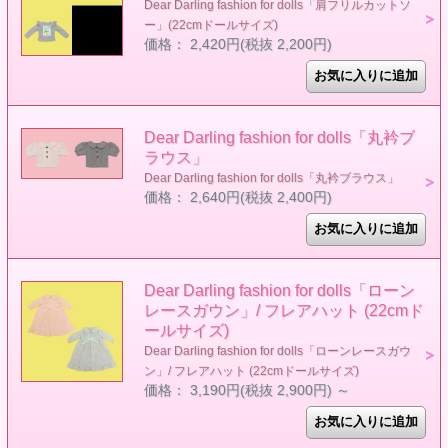
Dear Darling fashion for dolls「肩フリルカットソ
ー」(22cmドールサイズ)
価格： 2,420円(税抜 2,200円)
Dear Darling fashion for dolls「丸衿ブ
ラウス」
Dear Darling fashion for dolls「丸衿ブラウス」
価格： 2,640円(税抜 2,400円)
Dear Darling fashion for dolls「ローン
レースガウン」/ フレアハット (22cmド
ールサイズ)
Dear Darling fashion for dolls「ローンレースガウ
ン」/ フレアハット (22cmドールサイズ)
価格： 3,190円(税抜 2,900円)
～