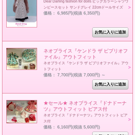
Dear Darling fashion for dolls ビッグカラーシャツワ
ンピースセット サンドグレイ 22cmドールサイズ
価格： 6,985円(税抜 6,350円)
ネオブライス『ケンドラ ザ ビブリオフ
ァイル』アウトフィット
ネオブライス『ケンドラ ザ ビブリオファイル』アウ
トフィット
価格： 7,700円(税抜 7,000円)
～
★セール★ ネオブライス『ドナドーナ
ツ』アウトフィット ピアス付
ネオブライス『ドナドーナツ』アウトフィット ピア
ス付
価格： 6,160円(税抜 5,600円)