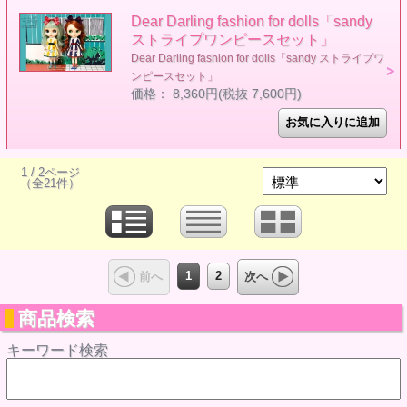
Dear Darling fashion for dolls「sandy
ストライプワンピースセット」
Dear Darling fashion for dolls「sandy ストライプワ
ンピースセット」
価格： 8,360円(税抜 7,600円)
1 / 2ページ
（全21件）
1
2
前へ
次へ
商品検索
キーワード検索