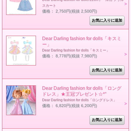
スカート
価格： 2,750円(税抜 2,500円)
Dear Darling fashion for dolls「キスミ
ー」
Dear Darling fashion for dolls「キスミー」
価格： 8,778円(税抜 7,980円)
Dear Darling fashion for dolls「ロング
ドレス」★王冠プレゼント☆*°
Dear Darling fashion for dolls「ロングドレス」
価格： 6,820円(税抜 6,200円)