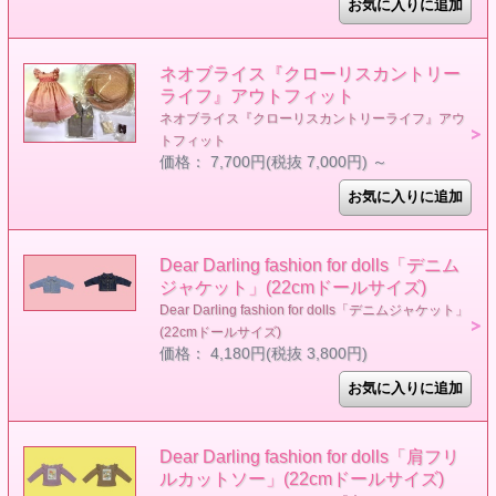
ネオブライス『クローリスカントリー
ライフ』アウトフィット
ネオブライス『クローリスカントリーライフ』アウ
トフィット
価格： 7,700円(税抜 7,000円)
～
Dear Darling fashion for dolls「デニム
ジャケット」(22cmドールサイズ)
Dear Darling fashion for dolls「デニムジャケット」
(22cmドールサイズ)
価格： 4,180円(税抜 3,800円)
Dear Darling fashion for dolls「肩フリ
ルカットソー」(22cmドールサイズ)