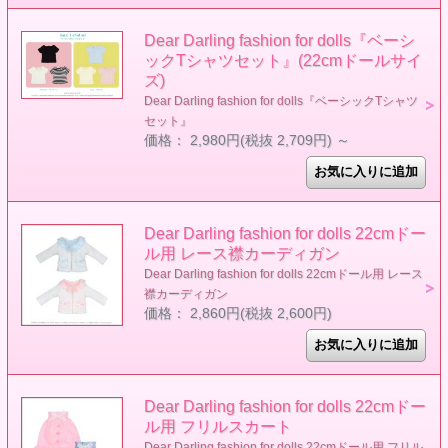
Dear Darling fashion for dolls『ベーシ
ックTシャツセット』(22cmドールサイ
ズ)
Dear Darling fashion for dolls『ベーシックTシャツ
セット』
価格： 2,980円(税抜 2,709円)
～
Dear Darling fashion for dolls 22cmドー
ル用 レース襟カーディガン
Dear Darling fashion for dolls 22cmドール用 レース
襟カーディガン
価格： 2,860円(税抜 2,600円)
Dear Darling fashion for dolls 22cmドー
ル用 フリルスカート
Dear Darling fashion for dolls 22cmドール用 フリル