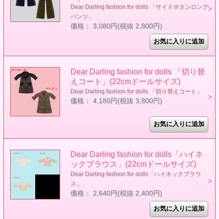
Dear Darling fashion for dolls 「サイドボタンロング
パンツ」
価格： 3,080円(税抜 2,800円)
Dear Darling fashion for dolls 「切り替
えコート」(22cmドールサイズ)
Dear Darling fashion for dolls 「切り替えコート」
価格： 4,180円(税抜 3,800円)
Dear Darling fashion for dolls「ハイネ
ックブラウス」(22cmドールサイズ)
Dear Darling fashion for dolls「ハイネックブラウ
ス」
価格： 2,640円(税抜 2,400円)