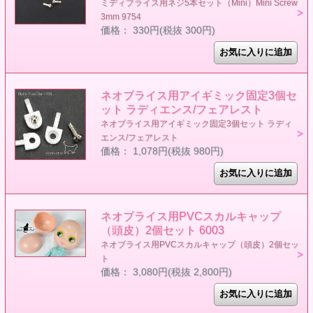
ミディブライス用ネジ5本セット（Mini）Mini Screw
3mm 9754
価格： 330円(税抜 300円)
ネオブライス用アイギミック固定3個セ
ット ラディエンス/フェアレスト
ネオブライス用アイギミック固定3個セット ラディ
エンス/フェアレスト
価格： 1,078円(税抜 980円)
ネオブライス用PVCスカルキャップ
（頭皮）2個セット 6003
ネオブライス用PVCスカルキャップ（頭皮）2個セッ
ト
価格： 3,080円(税抜 2,800円)