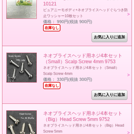
10121
ピュアニーモボディ+ネオブライスヘッドぐらつき防
止ワッシャー10枚セット
価格： 990円(税抜 900円)
在庫なし
ネオブライスヘッド用ネジ4本セット
（Small）Scalp Screw 4mm 9753
ネオブライスヘッド用ネジ4本セット（Small）
Scalp Screw 4mm
価格： 330円(税抜 300円)
在庫なし
ネオブライスヘッド用ネジ4本セット
（Big）Head Screw 5mm 9752
ネオブライスヘッド用ネジ4本セット（Big）Head
Screw 5mm