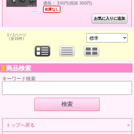
価格： 330円(税抜 300円)
在庫なし
1 / 1ページ
（全15件）
商品検索
キーワード検索
トップへ戻る