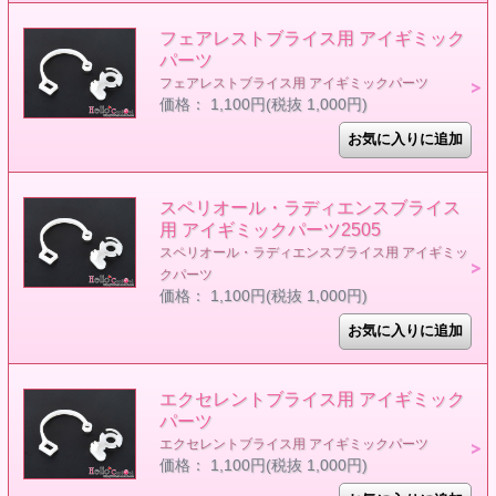
フェアレストブライス用 アイギミック
パーツ
フェアレストブライス用 アイギミックパーツ
価格： 1,100円(税抜 1,000円)
スペリオール・ラディエンスブライス
用 アイギミックパーツ2505
スペリオール・ラディエンスブライス用 アイギミッ
クパーツ
価格： 1,100円(税抜 1,000円)
エクセレントブライス用 アイギミック
パーツ
エクセレントブライス用 アイギミックパーツ
価格： 1,100円(税抜 1,000円)