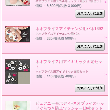
ネオブライス用スカルキャップ（頭皮）2個セット
価格： 3,300円(税抜 3,000円)
ネオブライスアイチェンジ用バネ1392
ネオブライスアイチェンジ用バネ
価格： 550円(税抜 500円)
ネオブライス用アイギミック固定セッ
ト
ネオブライス用アイギミック固定セット
価格： 440円(税抜 400円)
ピュアニーモボディ+ネオブライスヘッ
ドぐらつき防止ワッシャー10枚セット