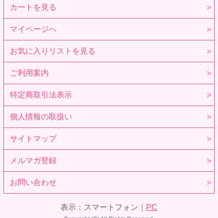
カートを見る
マイページへ
お気に入りリストを見る
ご利用案内
特定商取引法表示
個人情報の取扱い
サイトマップ
メルマガ登録
お問い合わせ
表示：スマートフォン｜
PC