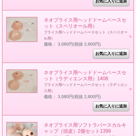
ネオブライス用ヘッドドームベースセ
ット（スペリオール用）
ブライス用ヘッドドームベースセット（スペリオー
ル用）
価格： 3,080円(税抜 2,800円)
ネオブライス用ヘッドドームベースセ
ット（ラディエンス用）1408
ブライス用ヘッドドームベースセット（ラディエン
ス用）
価格： 3,080円(税抜 2,800円)
ネオブライス用ソフトラバースカルキ
ャップ（頭皮）2個セット1399