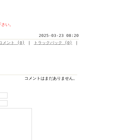
下さい。
2025-03-23 08:20
コメント (0)
｜
トラックバック (0)
｜
コメントはまだありません。