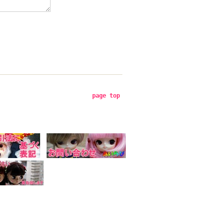
page top