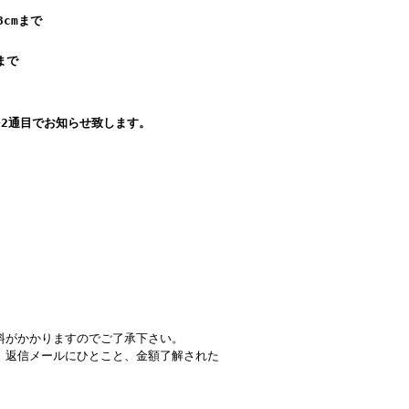
cmまで
まで
2通目でお知らせ致します
。
料がかかりますのでご了承下さい。
、返信メールにひとこと、金額了解された