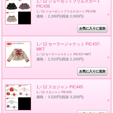
1／12 ジョーゼットフリルスカート
PIC436
1／12 ジョーゼットフリルスカート PIC436
価格： 2,200円(税抜 2,000円)
1／12 セーラージャケット PIC437-
MKT
1／12 セーラージャケット PIC437-MKT
価格： 2,310円(税抜 2,100円)
1／12 スカジャン PIC445
1／12 スカジャン PIC445
価格： 3,520円(税抜 3,200円)