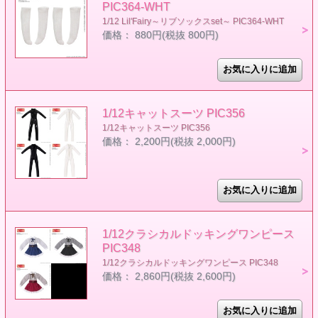
PIC364-WHT
1/12 Lil'Fairy～リブソックスset～ PIC364-WHT
価格： 880円(税抜 800円)
1/12キャットスーツ PIC356
1/12キャットスーツ PIC356
価格： 2,200円(税抜 2,000円)
1/12クラシカルドッキングワンピース
PIC348
1/12クラシカルドッキングワンピース PIC348
価格： 2,860円(税抜 2,600円)