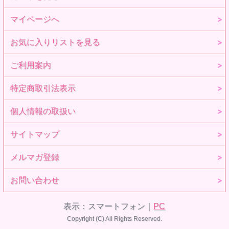
マイページへ
お気に入りリストを見る
ご利用案内
特定商取引法表示
個人情報の取扱い
サイトマップ
メルマガ登録
お問い合わせ
表示：スマートフォン｜
PC
Copyright (C) All Rights Reserved.