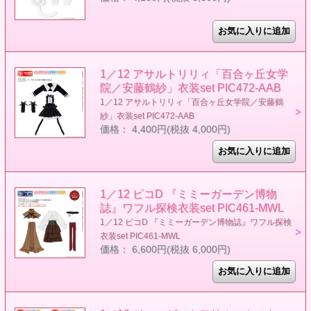
1／12 アサルトリリィ「百合ヶ丘女学
院／安藤鶴紗」衣装set PIC472-AAB
1／12 アサルトリリィ「百合ヶ丘女学院／安藤鶴
紗」衣装set PIC472-AAB
価格： 4,400円(税抜 4,000円)
1／12 ピコD 『ミミーガーデン博物
誌』ワフル探検衣装set PIC461-MWL
1／12 ピコD 『ミミーガーデン博物誌』ワフル探検
衣装set PIC461-MWL
価格： 6,600円(税抜 6,000円)