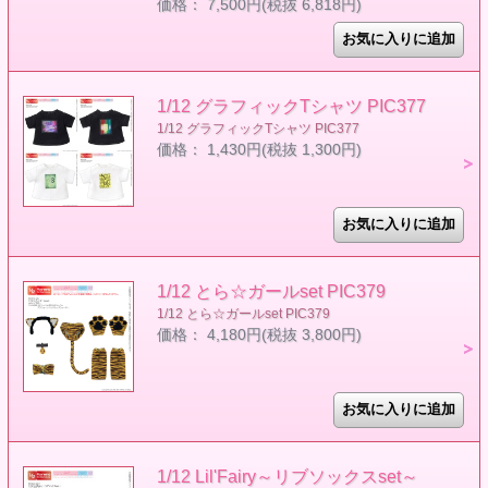
価格： 7,500円(税抜 6,818円)
1/12 グラフィックTシャツ PIC377
1/12 グラフィックTシャツ PIC377
価格： 1,430円(税抜 1,300円)
1/12 とら☆ガールset PIC379
1/12 とら☆ガールset PIC379
価格： 4,180円(税抜 3,800円)
1/12 Lil'Fairy～リブソックスset～