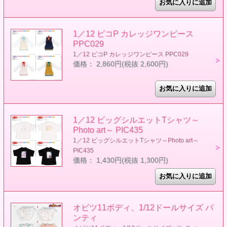
1／12 ピコP カレッジワンピース
PPC029
1／12 ピコP カレッジワンピース PPC029
価格： 2,860円(税抜 2,600円)
1／12 ビッグシルエットTシャツ～
Photo art～ PIC435
1／12 ビッグシルエットTシャツ～Photo art～
PIC435
価格： 1,430円(税抜 1,300円)
オビツ11ボディ、1/12ドールサイズ パ
ンティ