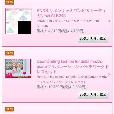
NEW
PNXS リボンキャミワンピ＆カーディ
ガンset ALB246
PNXS リボンキャミワンピ＆カーディガンset
ALB246
価格： 4,510円(税抜 4,100円)
NEW
Dear Darling fashion for dolls mezzo
pianoコラボレーション パッチワークド
レスセット
Dear Darling fashion for dolls mezzo pianoコラボレ
ーション パッチワークドレスセット
価格： 10,780円(税抜 9,800円)
NEW