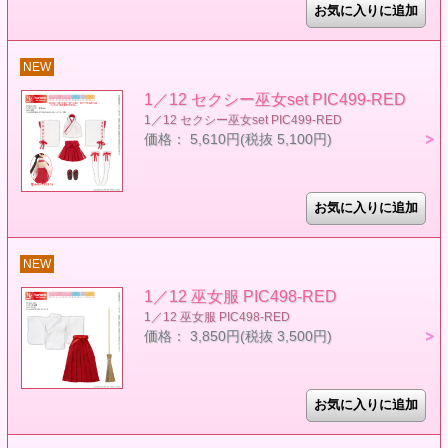
NEW
1／12 セクシー巫女set PIC499-RED
1／12 セクシー巫女set PIC499-RED
価格： 5,610円(税抜 5,100円)
NEW
1／12 巫女服 PIC498-RED
1／12 巫女服 PIC498-RED
価格： 3,850円(税抜 3,500円)