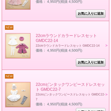
価格： 4,950円(税抜 4,500円)
NEW
22cmラウンドカラードレスセット
GMDC22-14
22cmラウンドカラードレスセット GMDC22-14
価格： 4,950円(税抜 4,500円)
NEW
22cmピンタックワンピースドレスセッ
ト GMDC22-7
22cmピンタックワンピースドレスセット GMDC22-
7
価格： 4,950円(税抜 4,500円)