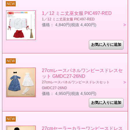
NEW
1／12 ミニ丈巫女服 PIC497-RED
1／12 ミニ丈巫女服 PIC497-RED
価格： 4,840円(税抜 4,400円)
NEW
27cmレースパネルワンピースドレスセ
ット GMDC27-26ND
27cmレースパネルワンピースドレスセット
GMDC27-26ND
価格： 4,950円(税抜 4,500円)
NEW
27cmセーラーカラーワンピースドレス