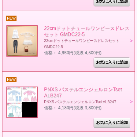
NEW
22cmドットチュールワンピースドレス
セット GMDC22-5
22cmドットチュールワンピースドレスセット
GMDC22-5
価格： 4,950円(税抜 4,500円)
NEW
PNXS パステルエンジェルロンTset
ALB247
PNXS パステルエンジェルロンTset ALB247
価格： 4,180円(税抜 3,800円)