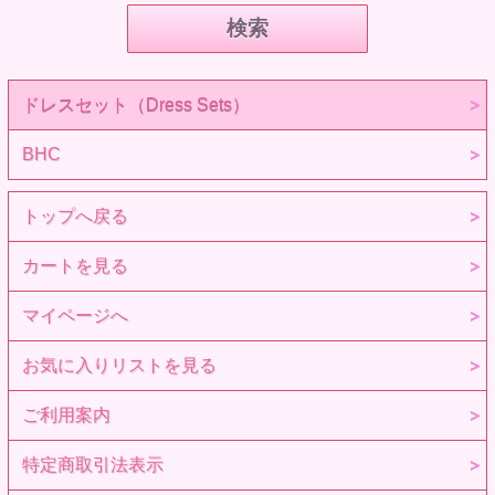
ドレスセット（Dress Sets）
BHC
トップへ戻る
カートを見る
マイページへ
お気に入りリストを見る
ご利用案内
特定商取引法表示