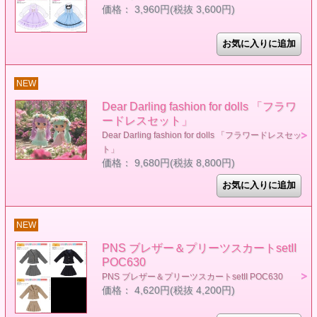
価格： 3,960円(税抜 3,600円)
NEW
Dear Darling fashion for dolls 「フラワ
ードレスセット」
Dear Darling fashion for dolls 「フラワードレスセッ
ト」
価格： 9,680円(税抜 8,800円)
NEW
PNS ブレザー＆プリーツスカートsetII
POC630
PNS ブレザー＆プリーツスカートsetII POC630
価格： 4,620円(税抜 4,200円)