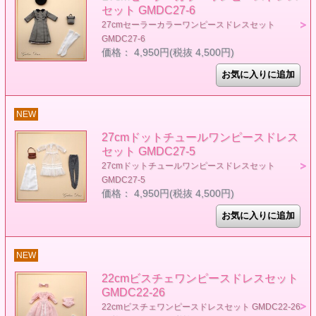
セット GMDC27-6
27cmセーラーカラーワンピースドレスセット
GMDC27-6
価格： 4,950円(税抜 4,500円)
NEW
27cmドットチュールワンピースドレス
セット GMDC27-5
27cmドットチュールワンピースドレスセット
GMDC27-5
価格： 4,950円(税抜 4,500円)
NEW
22cmビスチェワンピースドレスセット
GMDC22-26
22cmビスチェワンピースドレスセット GMDC22-26