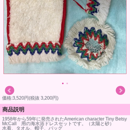
価格:3,520円(税抜 3,200円)
商品説明
1958年から59年に発売されたAmerican character Tiny Betsy
McCall 用の海水浴ドレスセットです。（太陽と砂）
水着、タオル、帽子、バッグ