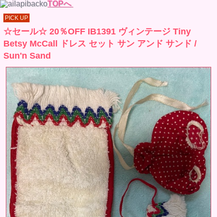
TOPへ
PICK UP
☆セール☆ 20％OFF IB1391 ヴィンテージ Tiny
Betsy McCall ドレス セット サン アンド サンド /
Sun'n Sand