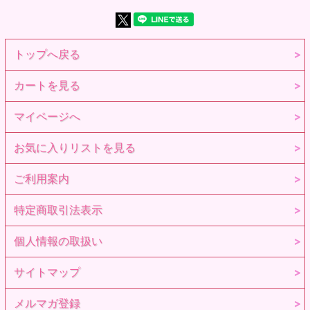
トップへ戻る
カートを見る
マイページへ
お気に入りリストを見る
ご利用案内
特定商取引法表示
個人情報の取扱い
サイトマップ
メルマガ登録