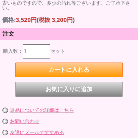
古いものですので、多少の汚れ等ございます。ご了承下さ
い。
価格:
3,520円
(税抜 3,200円)
注文
購入数：
セット
返品についての詳細はこちら
お問い合わせ
友達にメールですすめる