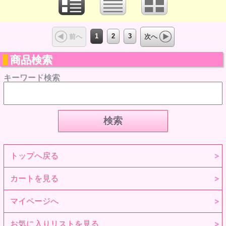
1
2
3
前へ
次へ
商品検索
キーワード検索
トップへ戻る
カートを見る
マイページへ
お気に入りリストを見る