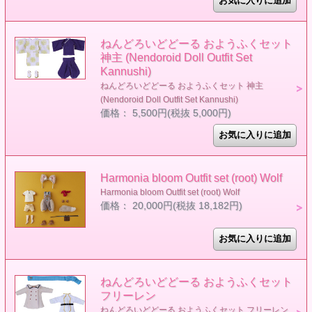
ねんどろいどどーる おようふくセット
神主 (Nendoroid Doll Outfit Set
Kannushi)
ねんどろいどどーる おようふくセット 神主
(Nendoroid Doll Outfit Set Kannushi)
価格： 5,500円(税抜 5,000円)
Harmonia bloom Outfit set (root) Wolf
Harmonia bloom Outfit set (root) Wolf
価格： 20,000円(税抜 18,182円)
ねんどろいどどーる おようふくセット
フリーレン
ねんどろいどどーる おようふくセット フリーレン