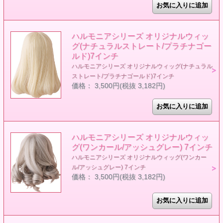
ハルモニアシリーズ オリジナルウィッ
グ(ナチュラルストレート/プラチナゴー
ルド)7インチ
ハルモニアシリーズ オリジナルウィッグ(ナチュラル
ストレート/プラチナゴールド)7インチ
価格： 3,500円(税抜 3,182円)
ハルモニアシリーズ オリジナルウィッ
グ(ワンカール/アッシュグレー) 7インチ
ハルモニアシリーズ オリジナルウィッグ(ワンカー
ル/アッシュグレー) 7インチ
価格： 3,500円(税抜 3,182円)