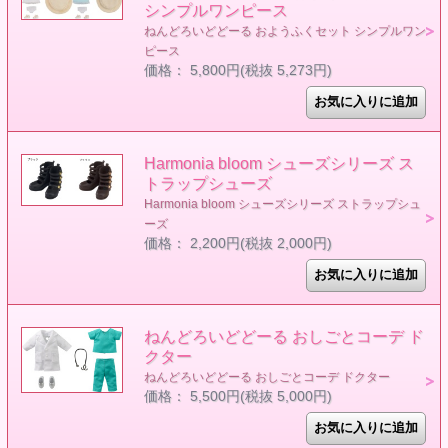
シンプルワンピース
ねんどろいどどーる おようふくセット シンプルワン
ピース
価格： 5,800円(税抜 5,273円)
Harmonia bloom シューズシリーズ ス
トラップシューズ
Harmonia bloom シューズシリーズ ストラップシュ
ーズ
価格： 2,200円(税抜 2,000円)
ねんどろいどどーる おしごとコーデ ド
クター
ねんどろいどどーる おしごとコーデ ドクター
価格： 5,500円(税抜 5,000円)