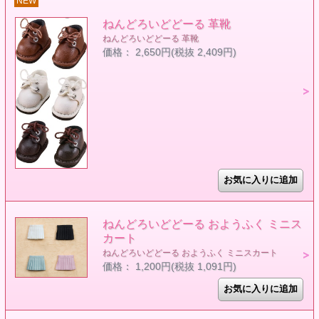
NEW
ねんどろいどどーる 革靴
ねんどろいどどーる 革靴
価格： 2,650円(税抜 2,409円)
ねんどろいどどーる おようふく ミニス
カート
ねんどろいどどーる おようふく ミニスカート
価格： 1,200円(税抜 1,091円)