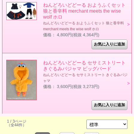
ねんどろいどどーる おようふくセット
狼と香辛料 merchant meets the wise
wolf ホロ
ねんどろいどどーる おようふくセット 狼と香辛料
merchant meets the wise wolf ホロ
価格： 4,800円(税抜 4,364円)
ねんどろいどどーる セサミストリート
きぐるみパジャマ ビッグバード
ねんどろいどどーる セサミストリート きぐるみパジ
ャマ
価格： 3,600円(税抜 3,273円)
1 / 3ページ
（全44件）