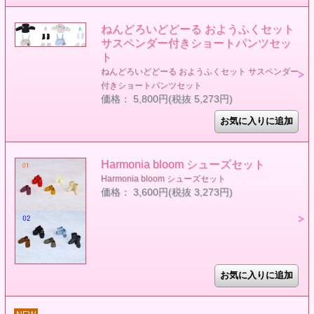
ねんどろいどどーる おようふくセット
サスペンダー付きショートパンツセッ
ト
ねんどろいどどーる おようふくセット サスペンダー
付きショートパンツセット
価格： 5,800円(税抜 5,273円)
Harmonia bloom シューズセット
Harmonia bloom シューズセット
価格： 3,600円(税抜 3,273円)