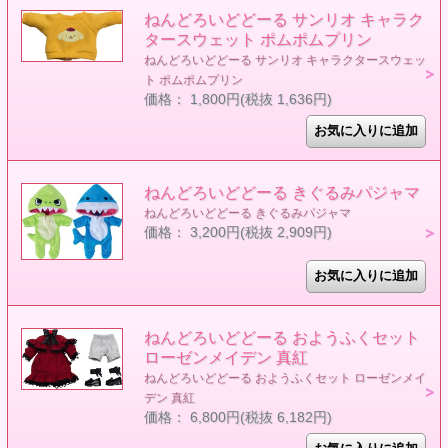
ねんどろいどどーる サンリオ キャラク
タースウェット ポムポムプリン
ねんどろいどどーる サンリオ キャラクタースウェッ
ト ポムポムプリン
価格： 1,800円(税抜 1,636円)
ねんどろいどどーる きぐるみパジャマ
ねんどろいどどーる きぐるみパジャマ
価格： 3,200円(税抜 2,909円)
ねんどろいどどーる おようふくセット
ローゼンメイデン 真紅
ねんどろいどどーる おようふくセット ローゼンメイ
デン 真紅
価格： 6,800円(税抜 6,182円)