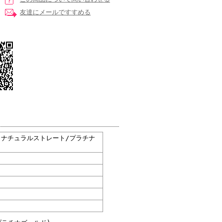
友達にメールですすめる
(ナチュラルストレート/プラチナ