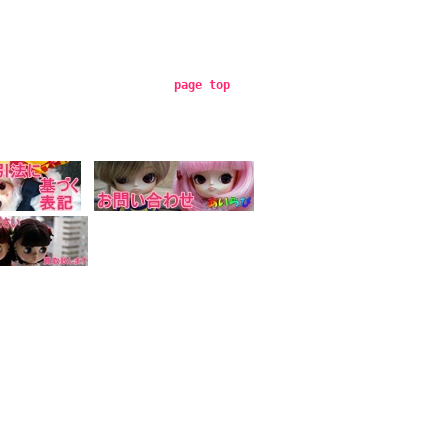
page top