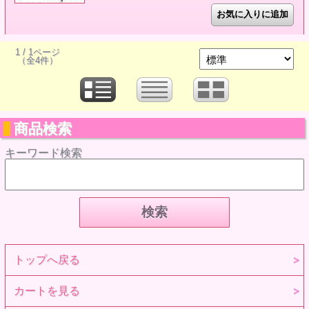
1 / 1ページ
（全4件）
商品検索
キーワード検索
トップへ戻る
カートを見る