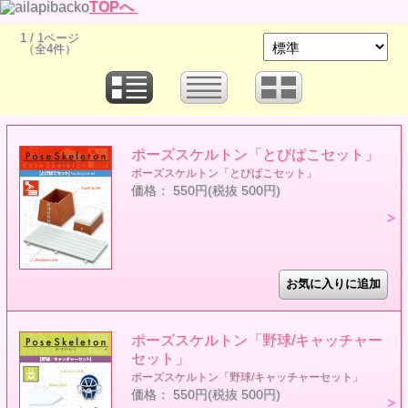
TOPへ
1 / 1ページ
（全4件）
ポーズスケルトン「とびばこセット」
ポーズスケルトン「とびばこセット」
価格： 550円(税抜 500円)
ポーズスケルトン「野球/キャッチャー
セット」
ポーズスケルトン「野球/キャッチャーセット」
価格： 550円(税抜 500円)