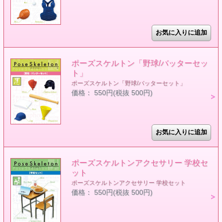
ポーズスケルトン「野球/バッターセッ
ト」
ポーズスケルトン「野球/バッターセット」
価格： 550円(税抜 500円)
ポーズスケルトンアクセサリー 学校セ
ット
ポーズスケルトンアクセサリー 学校セット
価格： 550円(税抜 500円)