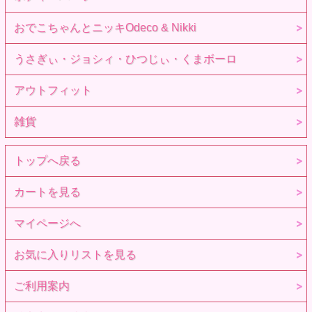
おでこちゃんとニッキOdeco & Nikki
うさぎぃ・ジョシィ・ひつじぃ・くまボーロ
アウトフィット
雑貨
トップへ戻る
カートを見る
マイページへ
お気に入りリストを見る
ご利用案内