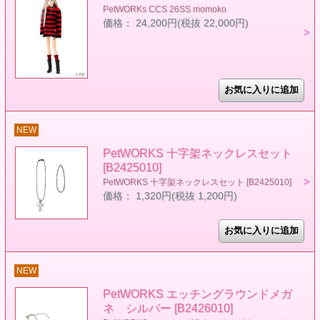
PetWORKs CCS 26SS momoko
価格： 24,200円(税抜 22,000円)
NEW
PetWORKS 十字架ネックレスセット
[B2425010]
PetWORKS 十字架ネックレスセット [B2425010]
価格： 1,320円(税抜 1,200円)
NEW
PetWORKS エッチングラウンドメガ
ネ シルバー [B2426010]