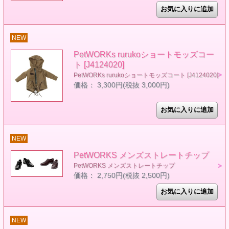
NEW
PetWORKs rurukoショートモッズコー
ト [J4124020]
PetWORKs rurukoショートモッズコート [J4124020]
価格： 3,300円(税抜 3,000円)
NEW
PetWORKS メンズストレートチップ
PetWORKS メンズストレートチップ
価格： 2,750円(税抜 2,500円)
NEW