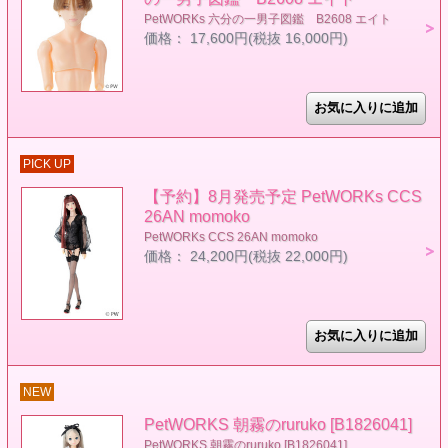
PetWORKs 六分の一男子図鑑 B2608 エイト
価格： 17,600円(税抜 16,000円)
PICK UP
【予約】8月発売予定 PetWORKs CCS
26AN momoko
PetWORKs CCS 26AN momoko
価格： 24,200円(税抜 22,000円)
NEW
PetWORKS 朝霧のruruko [B1826041]
PetWORKS 朝霧のruruko [B1826041]