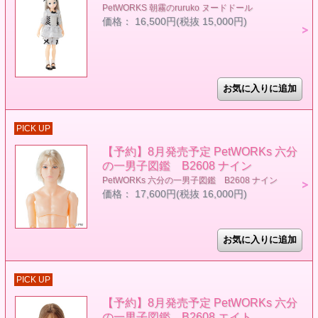
PetWORKS 朝霧のruruko ヌードドール
価格： 16,500円(税抜 15,000円)
PICK UP
【予約】8月発売予定 PetWORKs 六分
の一男子図鑑 B2608 ナイン
PetWORKs 六分の一男子図鑑 B2608 ナイン
価格： 17,600円(税抜 16,000円)
PICK UP
【予約】8月発売予定 PetWORKs 六分
の一男子図鑑 B2608 エイト