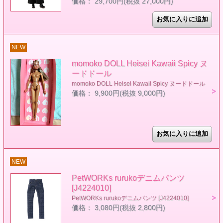
価格： 29,700円(税抜 27,000円)
NEW
momoko DOLL Heisei Kawaii Spicy ヌ
ードドール
momoko DOLL Heisei Kawaii Spicy ヌードドール
価格： 9,900円(税抜 9,000円)
NEW
PetWORKs rurukoデニムパンツ
[J4224010]
PetWORKs rurukoデニムパンツ [J4224010]
価格： 3,080円(税抜 2,800円)