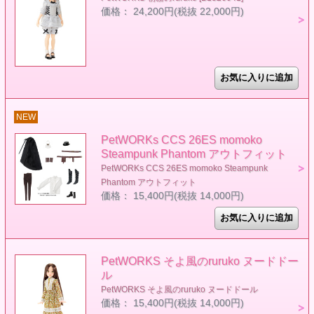
価格： 24,200円(税抜 22,000円)
NEW
PetWORKs CCS 26ES momoko
Steampunk Phantom アウトフィット
PetWORKs CCS 26ES momoko Steampunk
Phantom アウトフィット
価格： 15,400円(税抜 14,000円)
PetWORKS そよ風のruruko ヌードドー
ル
PetWORKS そよ風のruruko ヌードドール
価格： 15,400円(税抜 14,000円)