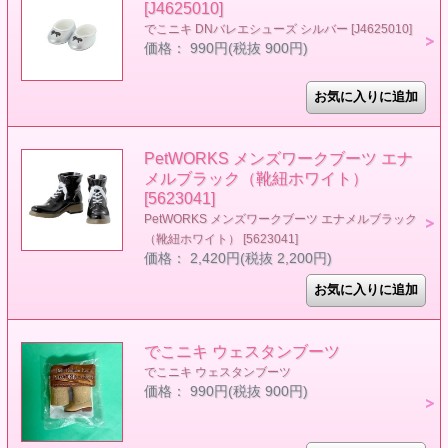
[J4625010]
でこニキ DNバレエシューズ シルバー [J4625010]
価格： 990円(税抜 900円)
PetWORKS メンズワークブーツ エナ
メルブラック（靴紐ホワイト）
[5623041]
PetWORKS メンズワークブーツ エナメルブラック
（靴紐ホワイト） [5623041]
価格： 2,420円(税抜 2,200円)
でこニキ ウェスタンブーツ
でこニキ ウェスタンブーツ
価格： 990円(税抜 900円)