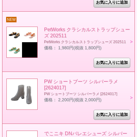
NEW
PetWorks クラシカルストラップシュー
ズ 202511
PetWorks クラシカルストラップシューズ 202511
価格： 1,980円(税抜 1,800円)
PW ショートブーツ シルバーラメ
[2624017]
PW ショートブーツ シルバーラメ [2624017]
価格： 2,200円(税抜 2,000円)
でこニキ DNバレエシューズ シルバー