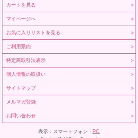
カートを見る
マイページへ
お気に入りリストを見る
ご利用案内
特定商取引法表示
個人情報の取扱い
サイトマップ
メルマガ登録
お問い合わせ
表示：スマートフォン｜
PC