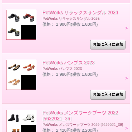
PetWorks リラックスサンダル 2023
PetWorks リラックスサンダル 2023
価格： 1,980円(税抜 1,800円)
PetWorks パンプス 2023
PetWorks パンプス 2023
価格： 1,980円(税抜 1,800円)
PetWorks メンズワークブーツ 2022
[5622021_36]
PetWorks メンズワークブーツ 2022 [5622021_36]
価格： 2,420円(税抜 2,200円)