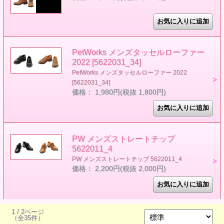
PetWorks メンズタッセルローファー
2022 [5622031_34]
PetWorks メンズタッセルローファー 2022
[5622031_34]
価格： 1,980円(税抜 1,800円)
PW メンズストレートチップ
5622011_4
PW メンズストレートチップ 5622011_4
価格： 2,200円(税抜 2,000円)
1 / 2ページ
（全35件）