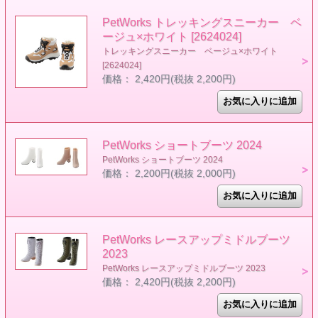
PetWorks トレッキングスニーカー ベ
ージュ×ホワイト [2624024]
トレッキングスニーカー ベージュ×ホワイト
[2624024]
価格： 2,420円(税抜 2,200円)
PetWorks ショートブーツ 2024
PetWorks ショートブーツ 2024
価格： 2,200円(税抜 2,000円)
PetWorks レースアップミドルブーツ
2023
PetWorks レースアップミドルブーツ 2023
価格： 2,420円(税抜 2,200円)