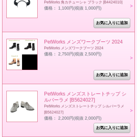
PetWorks 角カチューシャ ブラック [B4424010]
価格： 1,100円(税抜 1,000円)
PetWorks メンズワークブーツ 2024
PetWorks メンズワークブーツ 2024
価格： 2,750円(税抜 2,500円)
PetWorks メンズストレートチップ シ
ルバーラメ [B5624027]
PetWorks メンズストレートチップ シルバーラメ
[B5624027]
価格： 2,200円(税抜 2,000円)