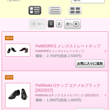
1
2
前へ
次へ
NEW
PetWORKS メンズストレートチップ
PetWORKS メンズストレートチップ
価格： 2,750円(税抜 2,500円)
NEW
PetWorks Uチップ エナメルブラック
[2622027]
PetWorks Uチップ エナメルブラック [2622027]
価格： 1,980円(税抜 1,800円)