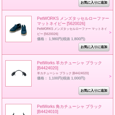
PetWORKS メンズタッセルローファー
マットネイビー [5620026]
PetWORKS メンズタッセルローファー マットネイ
ビー [5620026]
価格： 1,980円(税抜 1,800円)
PetWorks 羊カチューシャ ブラック
[B4424020]
羊カチューシャ ブラック [B4424020]
価格： 1,100円(税抜 1,000円)
PetWorks 角カチューシャ ブラック
[B4424010]