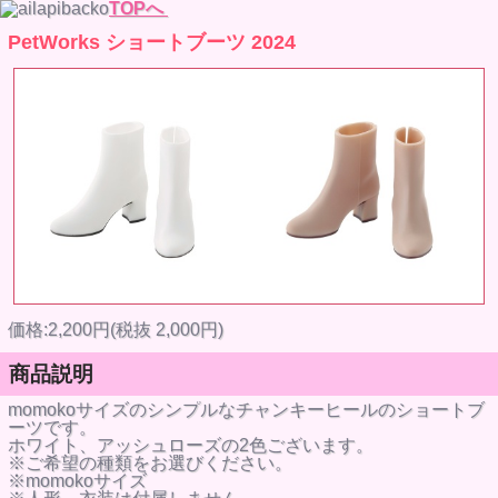
TOPへ
PetWorks ショートブーツ 2024
価格:2,200円(税抜 2,000円)
商品説明
momokoサイズのシンプルなチャンキーヒールのショートブ
ーツです。
ホワイト、アッシュローズの2色ございます。
※ご希望の種類をお選びください。
※momokoサイズ