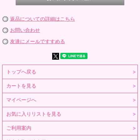
返品についての詳細はこちら
お問い合わせ
友達にメールですすめる
トップへ戻る
カートを見る
マイページへ
お気に入りリストを見る
ご利用案内