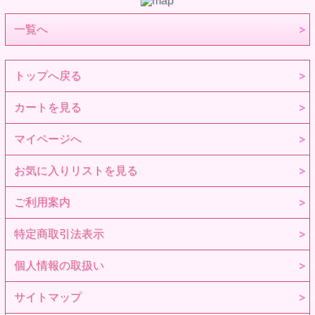
一覧へ
トップへ戻る
カートを見る
マイページへ
お気に入りリストを見る
ご利用案内
特定商取引法表示
個人情報の取扱い
サイトマップ