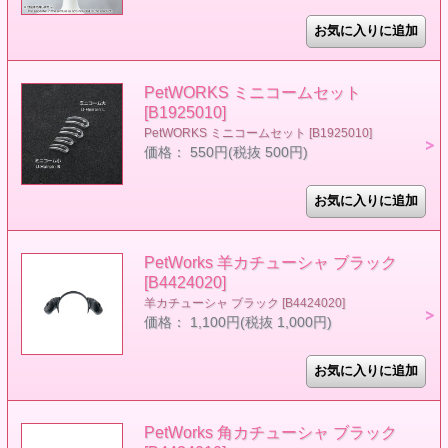
PetWORKS ミニコームセット
[B1925010]
PetWORKS ミニコームセット [B1925010]
価格： 550円(税抜 500円)
PetWorks 羊カチューシャ ブラック
[B4424020]
羊カチューシャ ブラック [B4424020]
価格： 1,100円(税抜 1,000円)
PetWorks 角カチューシャ ブラック