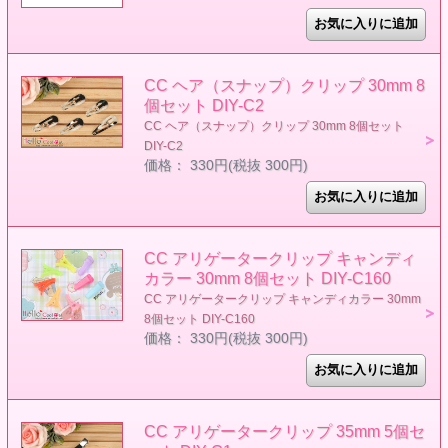
CC ヘア（スナップ）クリップ 30mm 8
個セット DIY-C2
CC ヘア（スナップ）クリップ 30mm 8個セット
DIY-C2
価格： 330円(税抜 300円)
CC アリゲータークリップ キャンディ
カラー 30mm 8個セット DIY-C160
CC アリゲータークリップ キャンディカラー 30mm
8個セット DIY-C160
価格： 330円(税抜 300円)
CC アリゲータークリップ 35mm 5個セ