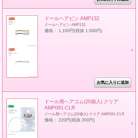
ドールヘアピン AMP132
ドールヘアピン AMP132
価格： 1,100円(税抜 1,000円)
ドール用ヘアゴム(20個入) クリア
AMP091-CLR
ドール用ヘアゴム(20個入) クリア AMP091-CLR
価格： 220円(税抜 200円)