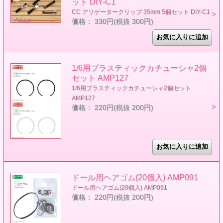
ット DIY-C1
CC アリゲータークリップ 35mm 5個セット DIY-C1
価格： 330円(税抜 300円)
1/6用プラスティックカチューシャ2個
セット AMP127
1/6用プラスティックカチューシャ2個セット
AMP127
価格： 220円(税抜 200円)
ドール用ヘアゴム(20個入) AMP091
ドール用ヘアゴム(20個入) AMP091
価格： 220円(税抜 200円)