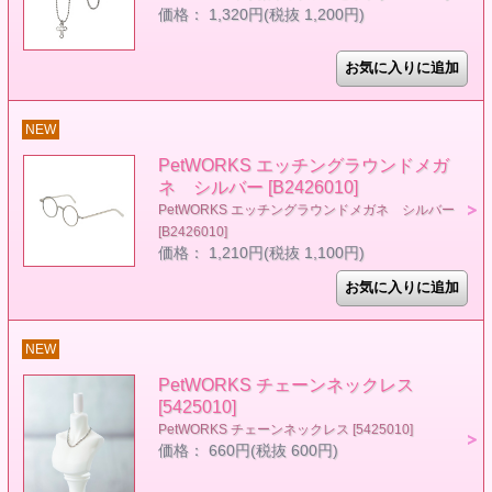
価格： 1,320円(税抜 1,200円)
NEW
PetWORKS エッチングラウンドメガ
ネ シルバー [B2426010]
PetWORKS エッチングラウンドメガネ シルバー
[B2426010]
価格： 1,210円(税抜 1,100円)
NEW
PetWORKS チェーンネックレス
[5425010]
PetWORKS チェーンネックレス [5425010]
価格： 660円(税抜 600円)