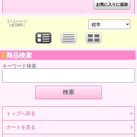
1 / 1ページ
（全18件）
商品検索
キーワード検索
トップへ戻る
カートを見る