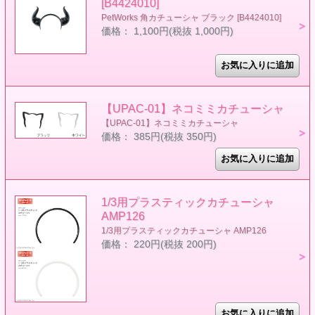
[B4424010]
PetWorks 角カチューシャ ブラック [B4424010]
価格： 1,100円(税抜 1,000円)
【UPAC-01】ネコミミカチューシャ
【UPAC-01】ネコミミカチューシャ
価格： 385円(税抜 350円)
1/3用プラスティックカチューシャ
AMP126
1/3用プラスティックカチューシャ AMP126
価格： 220円(税抜 200円)