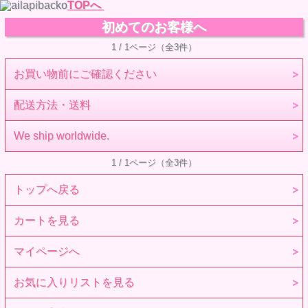
TOPへ
初めてのお客様へ
1 / 1ページ（全3件）
お買い物前にご確認ください
配送方法・送料
We ship worldwide.
1 / 1ページ（全3件）
トップへ戻る
カートを見る
マイページへ
お気に入りリストを見る