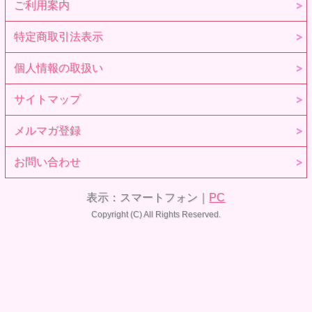
ご利用案内
特定商取引法表示
個人情報の取扱い
サイトマップ
メルマガ登録
お問い合わせ
表示：スマートフォン｜
PC
Copyright (C) All Rights Reserved.