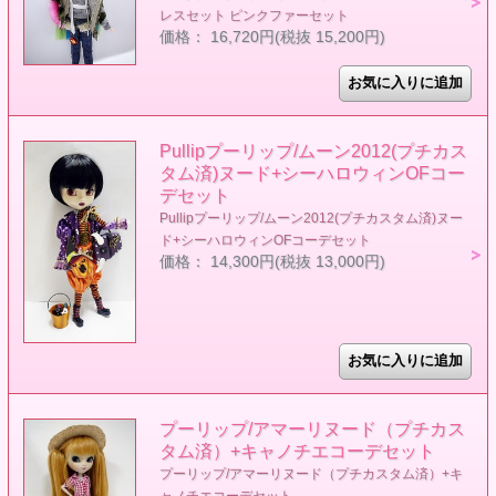
レスセット ピンクファーセット
価格： 16,720円(税抜 15,200円)
Pullipプーリップ/ムーン2012(プチカス
タム済)ヌード+シーハロウィンOFコー
デセット
Pullipプーリップ/ムーン2012(プチカスタム済)ヌー
ド+シーハロウィンOFコーデセット
価格： 14,300円(税抜 13,000円)
プーリップ/アマーリヌード（プチカス
タム済）+キャノチエコーデセット
プーリップ/アマーリヌード（プチカスタム済）+キ
ャノチエコーデセット