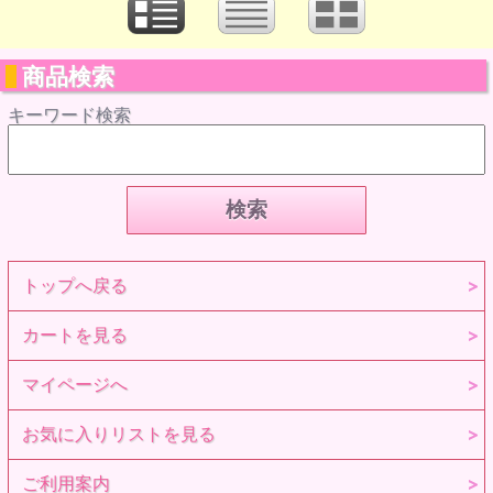
商品検索
キーワード検索
トップへ戻る
カートを見る
マイページへ
お気に入りリストを見る
ご利用案内