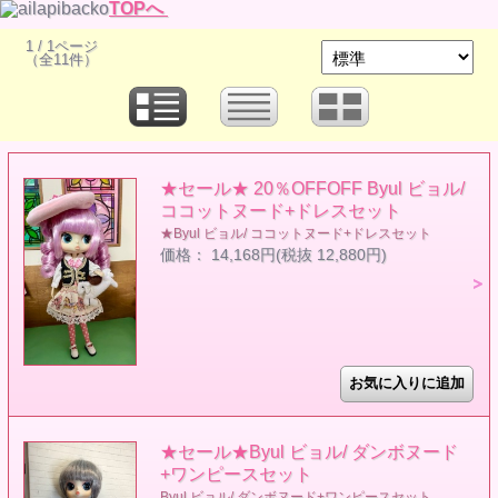
TOPへ
1 / 1ページ
（全11件）
★セール★ 20％OFFOFF Byul ビョル/
ココットヌード+ドレスセット
★Byul ビョル/ ココットヌード+ドレスセット
価格： 14,168円(税抜 12,880円)
★セール★Byul ビョル/ ダンボヌード
+ワンピースセット
Byul ビョル/ ダンボヌード+ワンピースセット