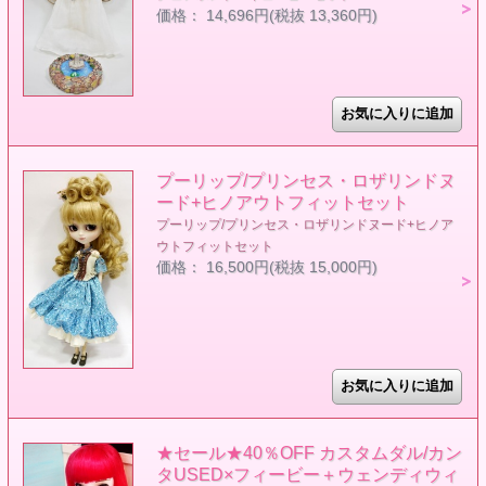
価格： 14,696円(税抜 13,360円)
プーリップ/プリンセス・ロザリンドヌ
ード+ヒノアウトフィットセット
プーリップ/プリンセス・ロザリンドヌード+ヒノア
ウトフィットセット
価格： 16,500円(税抜 15,000円)
★セール★40％OFF カスタムダル/カン
タUSED×フィービー＋ウェンディウィ