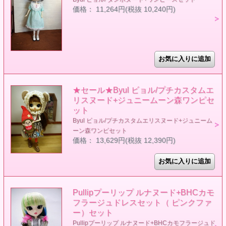
価格： 11,264円(税抜 10,240円)
★セール★Byul ビョル/プチカスタムエ
リスヌード+ジュニームーン森ワンピセ
ット
Byul ビョル/プチカスタムエリスヌード+ジュニーム
ーン森ワンピセット
価格： 13,629円(税抜 12,390円)
Pullipプーリップ ルナヌード+BHCカモ
フラージュドレスセット（ ピンクファ
ー）セット
Pullipプーリップ ルナヌード+BHCカモフラージュド