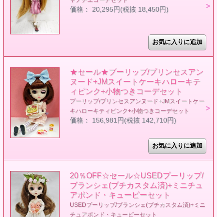
価格： 20,295円(税抜 18,450円)
★セール★プーリップ/プリンセスアン
ヌード+JMスイートケーキハローキテ
ィピンク+小物つきコーデセット
プーリップ/プリンセスアンヌード+JMスイートケー
キハローキティピンク+小物つきコーデセット
価格： 156,981円(税抜 142,710円)
20％OFF☆セール☆USEDプーリップ/
ブランシェ(プチカスタム済)+ミニチュ
アポンド・キューピーセット
USEDプーリップ/ブランシェ(プチカスタム済)+ミニ
チュアポンド・キューピーセット