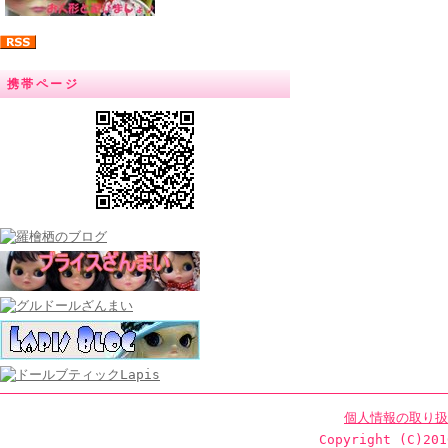
携帯ページ
個人情報の取り扱
Copyright (C)201