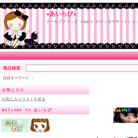
★あいらぴ★
ドールブティック Lapis のインターネットショ
商品検索
注目キーワード
お気に入り
お気に入りリストを見る
Welcome to あいらぴ