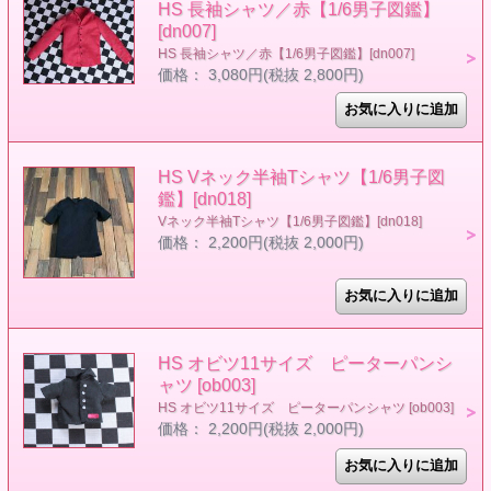
HS 長袖シャツ／赤【1/6男子図鑑】
[dn007]
HS 長袖シャツ／赤【1/6男子図鑑】[dn007]
価格： 3,080円(税抜 2,800円)
HS Vネック半袖Tシャツ【1/6男子図
鑑】[dn018]
Vネック半袖Tシャツ【1/6男子図鑑】[dn018]
価格： 2,200円(税抜 2,000円)
HS オビツ11サイズ ピーターパンシ
ャツ [ob003]
HS オビツ11サイズ ピーターパンシャツ [ob003]
価格： 2,200円(税抜 2,000円)