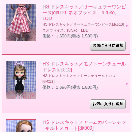
HS ドレスキット／サーキュラーワンピ
ース[dk010] ネオブライス、ruruko、
LDD
HS ドレスキット／サーキュラーワンピース[dk010]
ネオブライス、ruruko、LDD
価格： 1,650円(税抜 1,500円)
HS ドレスキット／モノトーンチュール
ドレス[dk012]
HS ドレスキット／モノトーンチュールドレス
[dk012]
価格： 1,650円(税抜 1,500円)
HS ドレスキット／アームカバーシャツ
+キルトスカート[dk009]