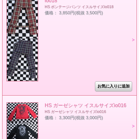
io018
HS ボンテージパンツ イスルサイズio018
価格： 3,850円(税抜 3,500円)
HS ガーゼシャツ イスルサイズio016
HS ガーゼシャツ イスルサイズio016
価格： 3,300円(税抜 3,000円)