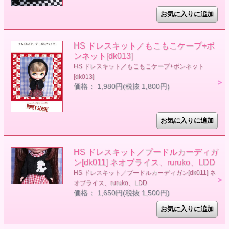
HS ドレスキット／もこもこケープ+ボ
ンネット[dk013]
HS ドレスキット／もこもこケープ+ボンネット
[dk013]
価格： 1,980円(税抜 1,800円)
HS ドレスキット／プードルカーディガ
ン[dk011] ネオブライス、ruruko、LDD
HS ドレスキット／プードルカーディガン[dk011] ネ
オブライス、ruruko、LDD
価格： 1,650円(税抜 1,500円)