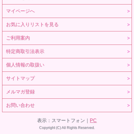
マイページへ
お気に入りリストを見る
ご利用案内
特定商取引法表示
個人情報の取扱い
サイトマップ
メルマガ登録
お問い合わせ
表示：スマートフォン｜
PC
Copyright (C) All Rights Reserved.