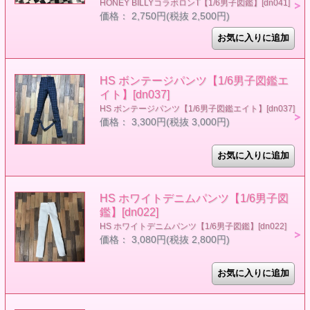
HONEY BILLYコラボロンT【1/6男子図鑑】[dn041]
価格： 2,750円(税抜 2,500円)
HS ボンテージパンツ【1/6男子図鑑エ
イト】[dn037]
HS ボンテージパンツ【1/6男子図鑑エイト】[dn037]
価格： 3,300円(税抜 3,000円)
HS ホワイトデニムパンツ【1/6男子図
鑑】[dn022]
HS ホワイトデニムパンツ【1/6男子図鑑】[dn022]
価格： 3,080円(税抜 2,800円)