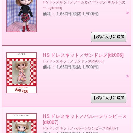
HS ドレスキット／アームカバーシャツ+キルトスカ
ート[dk009]
価格： 1,650円(税抜 1,500円)
HS ドレスキット／サンドレス[dk006]
HS ドレスキット／サンドレス[dk006]
価格： 1,650円(税抜 1,500円)
HS ドレスキット／バルーンワンピース
[dk007]
HS ドレスキット／バルーンワンピース[dk007]