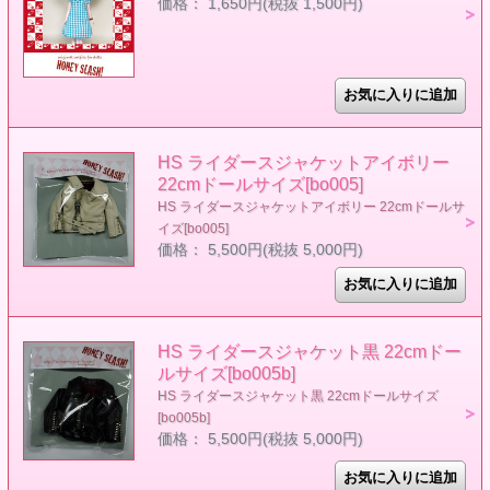
価格： 1,650円(税抜 1,500円)
HS ライダースジャケットアイボリー
22cmドールサイズ[bo005]
HS ライダースジャケットアイボリー 22cmドールサ
イズ[bo005]
価格： 5,500円(税抜 5,000円)
HS ライダースジャケット黒 22cmドー
ルサイズ[bo005b]
HS ライダースジャケット黒 22cmドールサイズ
[bo005b]
価格： 5,500円(税抜 5,000円)