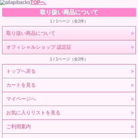
TOPへ
取り扱い商品について
1 / 1ページ（全2件）
取り扱い商品について
オフィシャルショップ 認定証
1 / 1ページ（全2件）
トップへ戻る
カートを見る
マイページへ
お気に入りリストを見る
ご利用案内