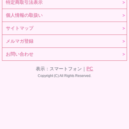
特定商取引法表示
個人情報の取扱い
サイトマップ
メルマガ登録
お問い合わせ
表示：スマートフォン｜
PC
Copyright (C) All Rights Reserved.