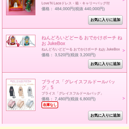
Love’N Laceドレス・箱・キャリーバッグ付
価格： 484,000円(税抜 440,000円)
ねんどろいどどーる おでかけポーチ ね
お JukeBox
ねんどろいどどーる おでかけポーチ ねお JukeBox
価格： 3,520円(税抜 3,200円)
ブライス「グレイスフルドールバッ
グ」5
ブライス「グレイスフルドールバッグ」
価格： 7,480円(税抜 6,800円)
在庫なし