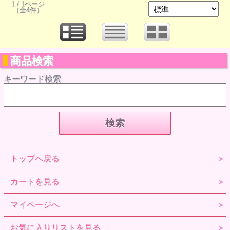
1 / 1ページ
（全4件）
商品検索
キーワード検索
トップへ戻る
カートを見る
マイページへ
お気に入りリストを見る