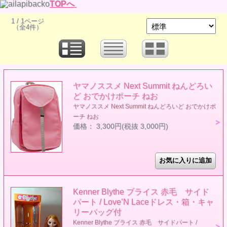
TOPへ
1 / 1ページ
（全4件）
ヤマノススメ Next Summit ねんどろい
ど おでかけポーチ ねお
ヤマノススメ Next Summit ねんどろいど おでかけポ
ーチ ねお
価格： 3,300円(税抜 3,000円)
Kenner Blythe ブライス 赤毛 サイド
パート / Love’N Laceドレス・箱・キャ
リーバッグ付
Kenner Blythe ブライス 赤毛 サイドパート /