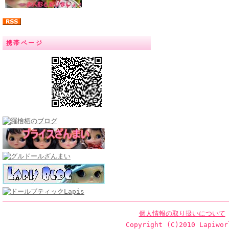
携帯ページ
個人情報の取り扱いについて
Copyright (C)2010 Lapiwor