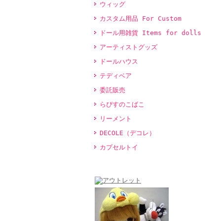
ウィッグ
カスタム用品 For Custom
ドール用雑貨 Items for dolls
アーティストグッズ
ドールハウス
テディベア
委託販売
らぴすのこばこ
リーメント
DECOLE（デコレ）
カプセルトイ