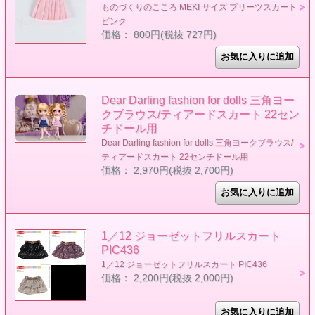
ものづくりのこころ MEKI サイズ プリーツスカート
ピンク
価格： 800円(税抜 727円)
Dear Darling fashion for dolls 三角ヨー
クブラウス/ティアードスカート 22セン
チドール用
Dear Darling fashion for dolls 三角ヨークブラウス/
ティアードスカート 22センチドール用
価格： 2,970円(税抜 2,700円)
1／12 ジョーゼットフリルスカート
PIC436
1／12 ジョーゼットフリルスカート PIC436
価格： 2,200円(税抜 2,000円)