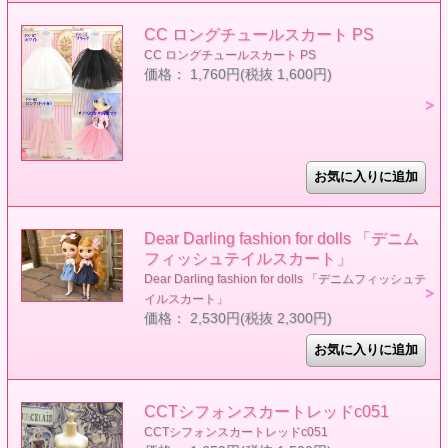
CC ロングチュールスカート PS
CC ロングチュールスカート PS
価格： 1,760円(税抜 1,600円)
Dear Darling fashion for dolls 「デニム
フィッシュテイルスカート」
Dear Darling fashion for dolls 「デニムフィッシュテ
イルスカート」
価格： 2,530円(税抜 2,300円)
CCTシフォンスカートレッドc051
CCTシフォンスカートレッドc051