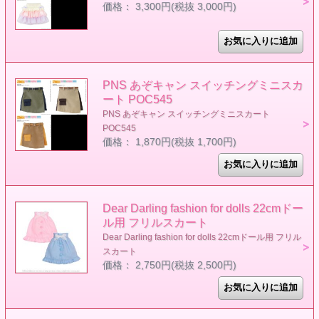
価格： 3,300円(税抜 3,000円)
PNS あぞキャン スイッチングミニスカ
ート POC545
PNS あぞキャン スイッチングミニスカート
POC545
価格： 1,870円(税抜 1,700円)
Dear Darling fashion for dolls 22cmドー
ル用 フリルスカート
Dear Darling fashion for dolls 22cmドール用 フリル
スカート
価格： 2,750円(税抜 2,500円)