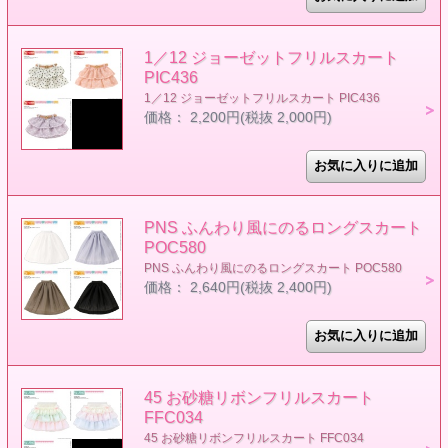
1／12 ジョーゼットフリルスカート
PIC436
1／12 ジョーゼットフリルスカート PIC436
価格： 2,200円(税抜 2,000円)
PNS ふんわり風にのるロングスカート
POC580
PNS ふんわり風にのるロングスカート POC580
価格： 2,640円(税抜 2,400円)
45 お砂糖リボンフリルスカート
FFC034
45 お砂糖リボンフリルスカート FFC034