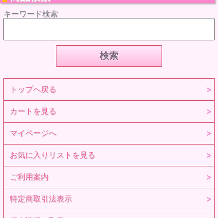
キーワード検索
トップへ戻る
カートを見る
マイページへ
お気に入りリストを見る
ご利用案内
特定商取引法表示