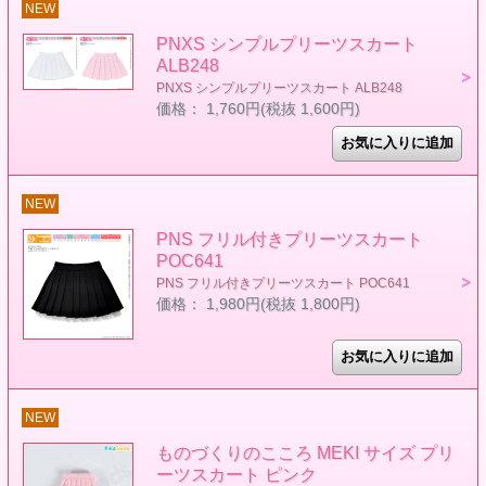
NEW
PNXS シンプルプリーツスカート
ALB248
PNXS シンプルプリーツスカート ALB248
価格： 1,760円(税抜 1,600円)
NEW
PNS フリル付きプリーツスカート
POC641
PNS フリル付きプリーツスカート POC641
価格： 1,980円(税抜 1,800円)
NEW
ものづくりのこころ MEKI サイズ プリ
ーツスカート ピンク