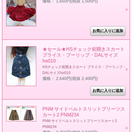
価格： 1,650円(税抜 1,500円)
★セール★HSチェック前開きスカート
ブライス・プーリップ・DALサイズ
ho010
HSチェック前開きスカート ブライス・プーリップ・
DALサイズho010
価格： 2,640円(税抜 2,400円)
PNM サイドベルトスリットプリーツス
カート2 PNM234
PNM サイドベルトスリットプリーツスカート2
PNM234