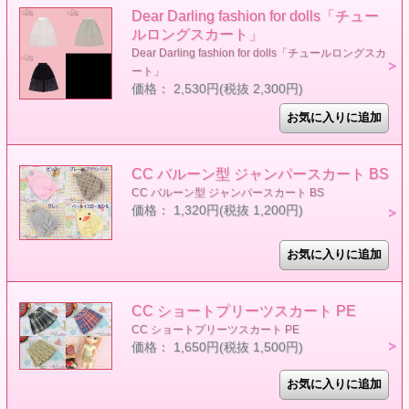
Dear Darling fashion for dolls「チュー
ルロングスカート」
Dear Darling fashion for dolls「チュールロングスカ
ート」
価格： 2,530円(税抜 2,300円)
CC バルーン型 ジャンパースカート BS
CC バルーン型 ジャンパースカート BS
価格： 1,320円(税抜 1,200円)
CC ショートプリーツスカート PE
CC ショートプリーツスカート PE
価格： 1,650円(税抜 1,500円)