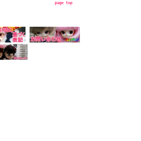
page top