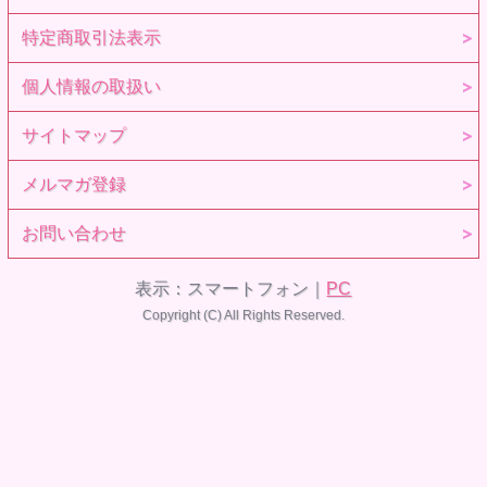
特定商取引法表示
個人情報の取扱い
サイトマップ
メルマガ登録
お問い合わせ
表示：スマートフォン｜
PC
Copyright (C) All Rights Reserved.