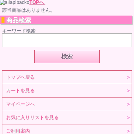
TOPへ
該当商品はありません。
商品検索
キーワード検索
トップへ戻る
カートを見る
マイページへ
お気に入りリストを見る
ご利用案内