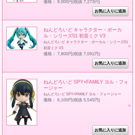
価格： 8,000円(税抜 7,273円)
ねんどろいど キャラクター・ボーカ
ル・シリーズ01 初音ミク V3
ねんどろいど キャラクター・ボーカル・シリーズ01
初音ミク V3
価格： 7,800円(税抜 7,091円)
ねんどろいど SPY×FAMILY ヨル・フォ
ージャー
ねんどろいど SPY×FAMILY ヨル・フォージャー
価格： 6,100円(税抜 5,545円)