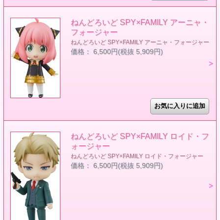
ねんどろいど SPY×FAMILY アーニャ・
フォージャー
ねんどろいど SPY×FAMILY アーニャ・フォージャー
価格： 6,500円(税抜 5,909円)
ねんどろいど SPY×FAMILY ロイド・フ
ォージャー
ねんどろいど SPY×FAMILY ロイド・フォージャー
価格： 6,500円(税抜 5,909円)