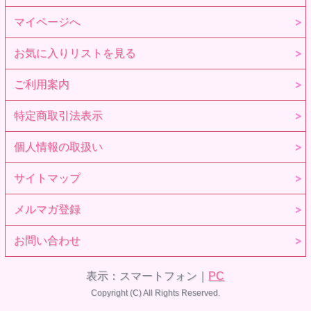
マイページへ
お気に入りリストを見る
ご利用案内
特定商取引法表示
個人情報の取扱い
サイトマップ
メルマガ登録
お問い合わせ
表示：スマートフォン｜
PC
Copyright (C) All Rights Reserved.