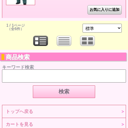
1 / 1ページ
（全6件）
商品検索
キーワード検索
トップへ戻る
カートを見る