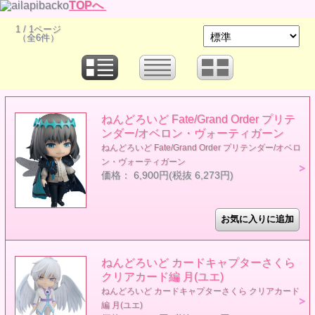
TOPへ
1 / 1ページ
（全6件）
ねんどろいど Fate/Grand Order プリテ
ンダー/オベロン・ヴォーティガーン
ねんどろいど Fate/Grand Order プリテンダー/オベロ
ン・ヴォーティガーン
価格： 6,900円(税抜 6,273円)
ねんどろいど カードキャプターさくら
クリアカード編 月(ユエ)
ねんどろいど カードキャプターさくら クリアカード
編 月(ユエ)