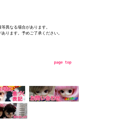
様等異なる場合があります。
があります。予めご了承ください。
page top