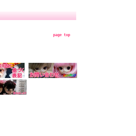
page top