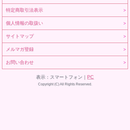
特定商取引法表示
個人情報の取扱い
サイトマップ
メルマガ登録
お問い合わせ
表示：スマートフォン｜
PC
Copyright (C) All Rights Reserved.