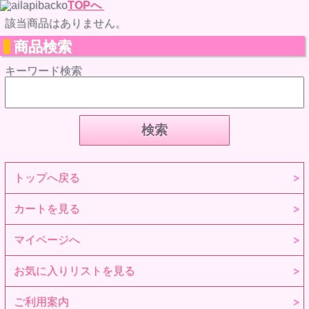
TOPへ
該当商品はありません。
商品検索
キーワード検索
トップへ戻る
カートを見る
マイページへ
お気に入りリストを見る
ご利用案内