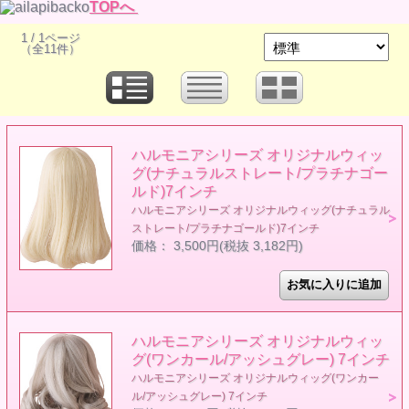
TOPへ
1 / 1ページ
（全11件）
ハルモニアシリーズ オリジナルウィッ
グ(ナチュラルストレート/プラチナゴー
ルド)7インチ
ハルモニアシリーズ オリジナルウィッグ(ナチュラル
ストレート/プラチナゴールド)7インチ
価格： 3,500円(税抜 3,182円)
ハルモニアシリーズ オリジナルウィッ
グ(ワンカール/アッシュグレー) 7インチ
ハルモニアシリーズ オリジナルウィッグ(ワンカー
ル/アッシュグレー) 7インチ