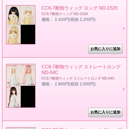
CC6-7耐熱ウィッグ ロング ND-1520
CC6-7耐熱ウィッグ ND-1520
価格： 2,420円(税抜 2,200円)
CC6-7耐熱ウィッグ ストレートロング
ND-04C
CC6-7耐熱ウィッグ ストレートロング ND-04C
価格： 2,860円(税抜 2,600円)