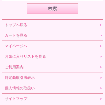
トップへ戻る
カートを見る
マイページへ
お気に入りリストを見る
ご利用案内
特定商取引法表示
個人情報の取扱い
サイトマップ