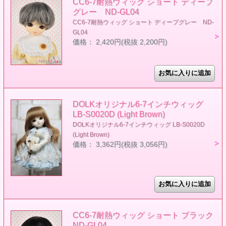
CC6-7耐熱ウィッグ ショート ディープ
グレー ND-GL04
CC6-7耐熱ウィッグ ショート ディープグレー ND-
GL04
価格： 2,420円(税抜 2,200円)
DOLKオリジナル6-7インチウィッグ
LB-S0020D (Light Brown)
DOLKオリジナル6-7インチウィッグ LB-S0020D
(Light Brown)
価格： 3,362円(税抜 3,056円)
CC6-7耐熱ウィッグ ショート ブラック
ND-GL04