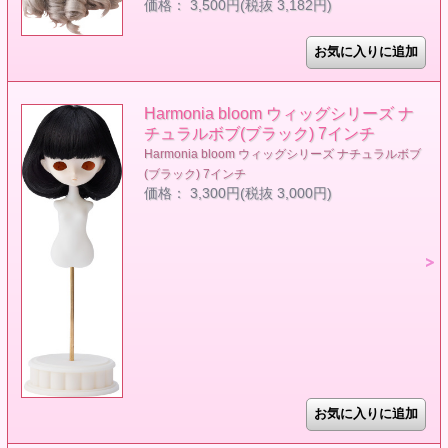
価格： 3,500円(税抜 3,182円)
Harmonia bloom ウィッグシリーズ ナ
チュラルボブ(ブラック) 7インチ
Harmonia bloom ウィッグシリーズ ナチュラルボブ
(ブラック) 7インチ
価格： 3,300円(税抜 3,000円)