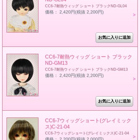
CC6-7耐熱ウィッグ ショート ブラックND-GL04
価格： 2,420円(税抜 2,200円)
CC6-7耐熱ウィッグ ショート ブラック
ND-GM13
CC6-7耐熱ウィッグ ショート ブラックND-GM13
価格： 2,420円(税抜 2,200円)
CC6-7ウィッグショート(グレイミック
ス)C-21-04
CC6-7ウィッグショート(グレイミックス)C-21-04
価格： 2,200円(税抜 2,000円)