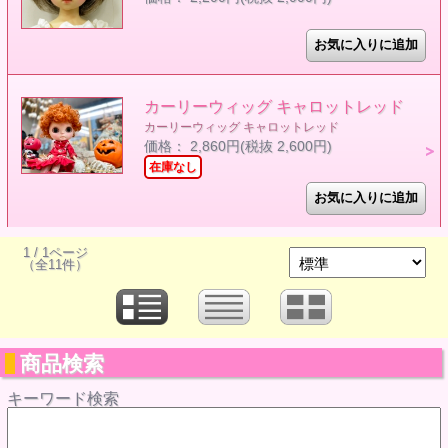
カーリーウィッグ キャロットレッド
カーリーウィッグ キャロットレッド
価格： 2,860円(税抜 2,600円)
在庫なし
1 / 1ページ
（全11件）
商品検索
キーワード検索