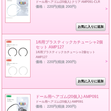
ドール用ヘアゴム(20個入) クリア AMP091-CLR
価格： 220円(税抜 200円)
1/6用プラスティックカチューシャ2個
セット AMP127
1/6用プラスティックカチューシャ2個セット
AMP127
価格： 220円(税抜 200円)
ドール用ヘアゴム(20個入) AMP091
ドール用ヘアゴム(20個入) AMP091
価格： 220円(税抜 200円)