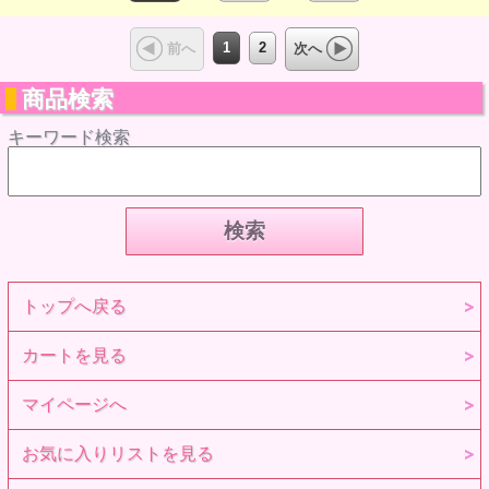
1
2
前へ
次へ
商品検索
キーワード検索
トップへ戻る
カートを見る
マイページへ
お気に入りリストを見る