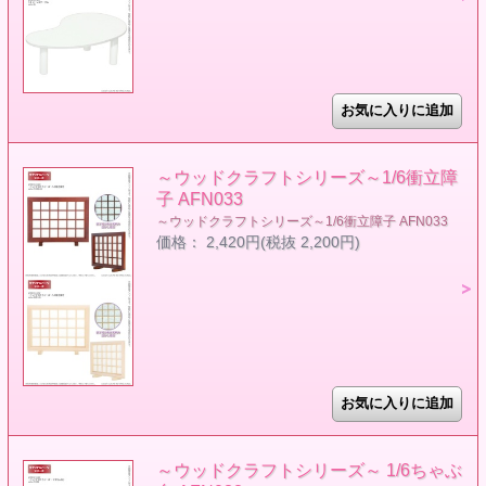
～ウッドクラフトシリーズ～1/6衝立障
子 AFN033
～ウッドクラフトシリーズ～1/6衝立障子 AFN033
価格： 2,420円(税抜 2,200円)
～ウッドクラフトシリーズ～ 1/6ちゃぶ