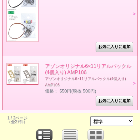
アゾンオリジナル6×11リアルバックル
(4個入り) AMP106
アゾンオリジナル6×11リアルバックル(4個入り)
AMP106
価格： 550円(税抜 500円)
1 / 2ページ
（全27件）