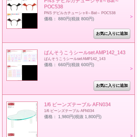
PNS デビルカチューシャII～Bat～
POC538
PNS デビルカチューシャII～Bat～ POC538
価格： 880円(税抜 800円)
ばんそうこうシールset AMP142_143
ばんそうこうシールset AMP142_143
価格： 660円(税抜 600円)
1/6 ビーンズテーブル AFN034
1/6 ビーンズテーブル AFN034
価格： 1,980円(税抜 1,800円)