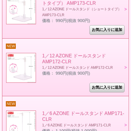
トタイプ） AMP173-CLR
1／12 AZONE ドールスタンド（ショートタイプ）
AMP173-CLR
価格： 990円(税抜 900円)
NEW
1／12 AZONE ドールスタンド
AMP172-CLR
1／12 AZONE ドールスタンド AMP172-CLR
価格： 990円(税抜 900円)
NEW
1／6 AZONE ドールスタンド AMP171-
CLR
1／6 AZONE ドールスタンド AMP171-CLR
価格： 1,100円(税抜 1,000円)