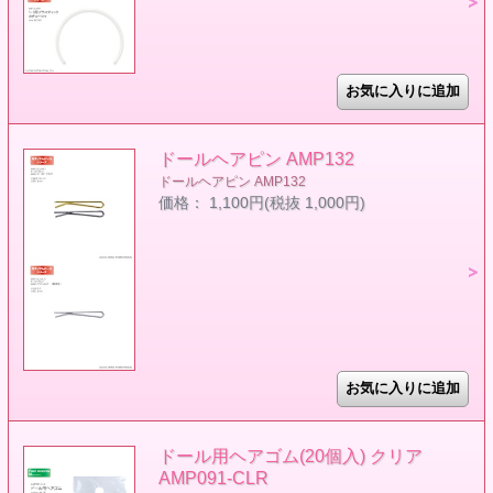
ドールヘアピン AMP132
ドールヘアピン AMP132
価格： 1,100円(税抜 1,000円)
ドール用ヘアゴム(20個入) クリア
AMP091-CLR