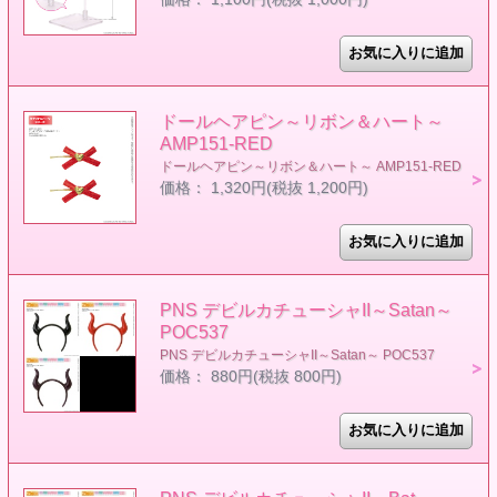
ドールヘアピン～リボン＆ハート～
AMP151-RED
ドールヘアピン～リボン＆ハート～ AMP151-RED
価格： 1,320円(税抜 1,200円)
PNS デビルカチューシャII～Satan～
POC537
PNS デビルカチューシャII～Satan～ POC537
価格： 880円(税抜 800円)