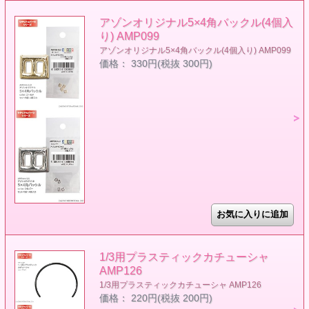
アゾンオリジナル5×4角バックル(4個入
り) AMP099
アゾンオリジナル5×4角バックル(4個入り) AMP099
価格： 330円(税抜 300円)
1/3用プラスティックカチューシャ
AMP126
1/3用プラスティックカチューシャ AMP126
価格： 220円(税抜 200円)