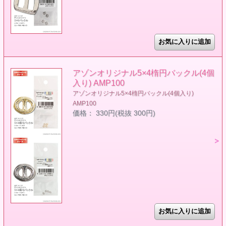
アゾンオリジナル5×4楕円バックル(4個
入り) AMP100
アゾンオリジナル5×4楕円バックル(4個入り)
AMP100
価格： 330円(税抜 300円)