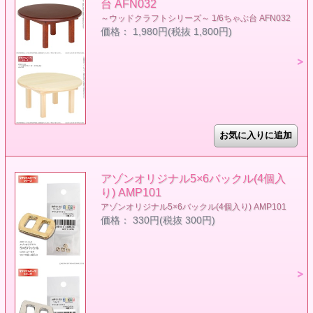
台 AFN032
～ウッドクラフトシリーズ～ 1/6ちゃぶ台 AFN032
価格： 1,980円(税抜 1,800円)
アゾンオリジナル5×6バックル(4個入
り) AMP101
アゾンオリジナル5×6バックル(4個入り) AMP101
価格： 330円(税抜 300円)