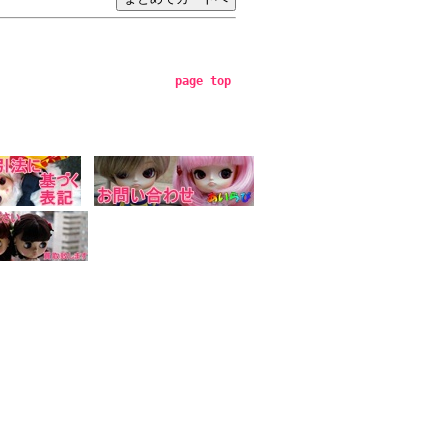
page top