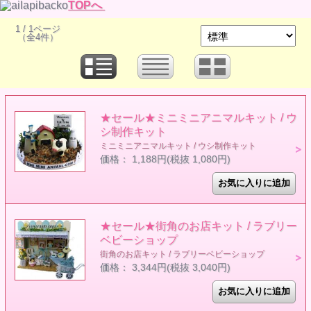
TOPへ
1 / 1ページ
（全4件）
★セール★ミニミニアニマルキット / ウ
シ制作キット
ミニミニアニマルキット / ウシ制作キット
価格： 1,188円(税抜 1,080円)
★セール★街角のお店キット / ラブリー
ベビーショップ
街角のお店キット / ラブリーベビーショップ
価格： 3,344円(税抜 3,040円)