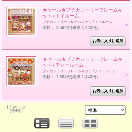
★セール★プチカントリーフレームキ
ット / トイルーム
プチカントリーフレームキット / トイルーム
価格： 1,584円(税抜 1,440円)
★セール★プチカントリーフレームキ
ット / ティールーム
プチカントリーフレームキット / ティールーム
価格： 1,584円(税抜 1,440円)
1 / 1ページ
（全4件）