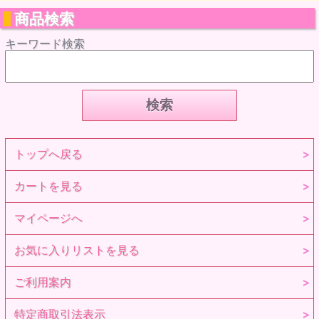
商品検索
キーワード検索
トップへ戻る
カートを見る
マイページへ
お気に入りリストを見る
ご利用案内
特定商取引法表示