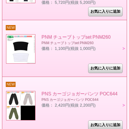
価格： 5,720円(税抜 5,200円)
NEW
PNM チューブトップset PNM260
PNM チューブトップset PNM260
価格： 1,100円(税抜 1,000円)
NEW
PNS カーゴジョガーパンツ POC644
PNS カーゴジョガーパンツ POC644
価格： 2,420円(税抜 2,200円)