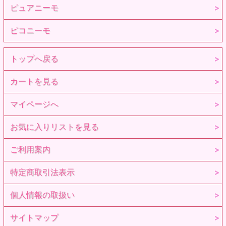
ピュアニーモ
ピコニーモ
トップへ戻る
カートを見る
マイページへ
お気に入りリストを見る
ご利用案内
特定商取引法表示
個人情報の取扱い
サイトマップ