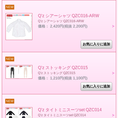
NEW
Q’z シアーシャツ QZC016-ARW
Q’z シアーシャツ QZC016-ARW
価格： 2,420円(税抜 2,200円)
NEW
Q’z ストッキング QZC015
Q’z ストッキング QZC015
価格： 1,210円(税抜 1,100円)
NEW
Q’z タイトミニスーツset QZC014
Q’z タイトミニスーツset QZC014