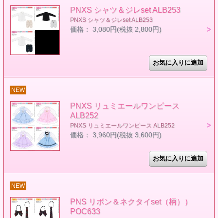
PNXS シャツ＆ジレset ALB253
PNXS シャツ＆ジレset ALB253
価格： 3,080円(税抜 2,800円)
NEW
PNXS リュミエールワンピース
ALB252
PNXS リュミエールワンピース ALB252
価格： 3,960円(税抜 3,600円)
NEW
PNS リボン＆ネクタイset（柄））
POC633