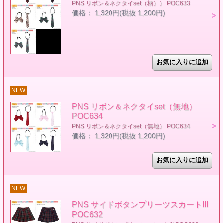
PNS リボン＆ネクタイset（柄）） POC633
価格： 1,320円(税抜 1,200円)
NEW
PNS リボン＆ネクタイset（無地）
POC634
PNS リボン＆ネクタイset（無地） POC634
価格： 1,320円(税抜 1,200円)
NEW
PNS サイドボタンプリーツスカートIII
POC632