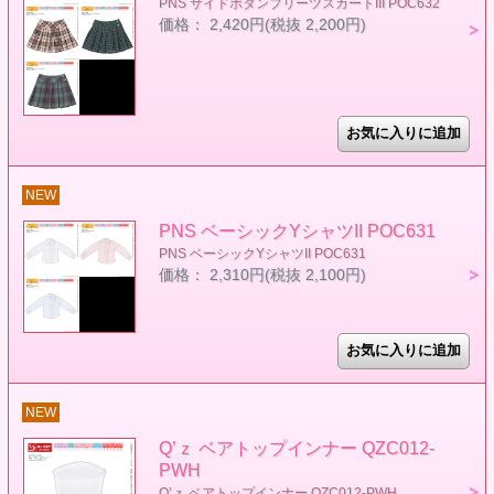
PNS サイドボタンプリーツスカートIII POC632
価格： 2,420円(税抜 2,200円)
NEW
PNS ベーシックYシャツII POC631
PNS ベーシックYシャツII POC631
価格： 2,310円(税抜 2,100円)
NEW
Q’ｚ ベアトップインナー QZC012-
PWH
Q’ｚ ベアトップインナー QZC012-PWH