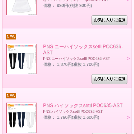
価格： 990円(税抜 900円)
NEW
PNS ニーハイソックスsetII POC636-
AST
PNS ニーハイソックスsetII POC636-AST
価格： 1,870円(税抜 1,700円)
NEW
PNS ハイソックスsetII POC635-AST
PNS ハイソックスsetII POC635-AST
価格： 1,760円(税抜 1,600円)