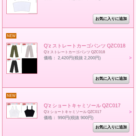
NEW
Q’z ストレートカーゴパンツ QZC018
Q’z ストレートカーゴパンツ QZC018
価格： 2,420円(税抜 2,200円)
NEW
Q’z ショートキャミソール QZC017
Q’z ショートキャミソール QZC017
価格： 990円(税抜 900円)