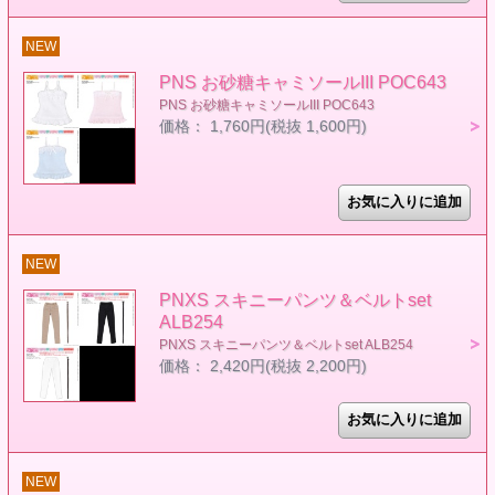
NEW
PNS お砂糖キャミソールIII POC643
PNS お砂糖キャミソールIII POC643
価格： 1,760円(税抜 1,600円)
NEW
PNXS スキニーパンツ＆ベルトset
ALB254
PNXS スキニーパンツ＆ベルトset ALB254
価格： 2,420円(税抜 2,200円)
NEW