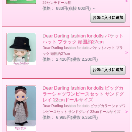
22センチドール用
価格： 880円(税抜 800円)
～
Dear Darling fashion for dolls バケット
ハット ブラック 頭囲約27cm
Dear Darling fashion for dolls バケットハット ブラ
ック 頭囲約27cm
価格： 2,420円(税抜 2,200円)
Dear Darling fashion for dolls ビッグカ
ラーシャツワンピースセット サンドグ
レイ 22cmドールサイズ
Dear Darling fashion for dolls ビッグカラーシャツワ
ンピースセット サンドグレイ 22cmドールサイズ
価格： 6,985円(税抜 6,350円)