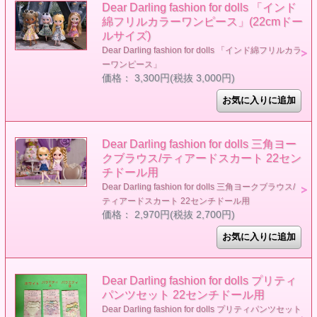
Dear Darling fashion for dolls 「インド
綿フリルカラーワンピース」(22cmドー
ルサイズ)
Dear Darling fashion for dolls 「インド綿フリルカラ
ーワンピース」
価格： 3,300円(税抜 3,000円)
Dear Darling fashion for dolls 三角ヨー
クブラウス/ティアードスカート 22セン
チドール用
Dear Darling fashion for dolls 三角ヨークブラウス/
ティアードスカート 22センチドール用
価格： 2,970円(税抜 2,700円)
Dear Darling fashion for dolls プリティ
パンツセット 22センチドール用
Dear Darling fashion for dolls プリティパンツセット