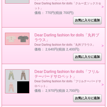
Dear Darling fashion for dolls「クルー丈ソックスセ
ット」
価格： 770円(税抜 700円)
Dear Darling fashion for dolls「丸衿ブ
ラウス」
Dear Darling fashion for dolls「丸衿ブラウス」
価格： 2,640円(税抜 2,400円)
Dear Darling fashion for dolls「フリル
テーパードサロペット」
Dear Darling fashion for dolls「フリルテーパードサ
ロペット」
価格： 2,970円(税抜 2,700円)