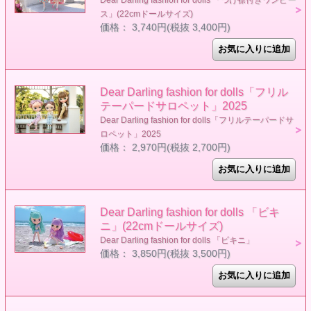
Dear Darling fashion for dolls 「つけ襟付きワンピー
ス」(22cmドールサイズ)
価格： 3,740円(税抜 3,400円)
Dear Darling fashion for dolls「フリル
テーパードサロペット」2025
Dear Darling fashion for dolls「フリルテーパードサ
ロペット」2025
価格： 2,970円(税抜 2,700円)
Dear Darling fashion for dolls 「ビキ
ニ」(22cmドールサイズ)
Dear Darling fashion for dolls 「ビキニ」
価格： 3,850円(税抜 3,500円)