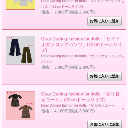
Dear Darling fashion for dolls「スクエアヨークブラ
ウス」(22cmドールサイズ)
価格： 2,860円(税抜 2,600円)
Dear Darling fashion for dolls 「サイド
ボタンロングパンツ」(22cmドールサイ
ズ)
Dear Darling fashion for dolls 「サイドボタンロング
パンツ」
価格： 3,080円(税抜 2,800円)
Dear Darling fashion for dolls 「切り替
えコート」(22cmドールサイズ)
Dear Darling fashion for dolls 「切り替えコート」
価格： 4,180円(税抜 3,800円)