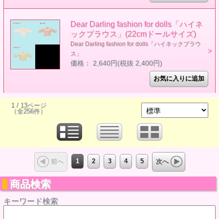
Dear Darling fashion for dolls「ハイネ
ックブラウス」(22cmドールサイズ)
Dear Darling fashion for dolls「ハイネックブラウ
ス」
価格： 2,640円(税抜 2,400円)
1 / 13ページ
（全256件）
1
2
3
4
5
前へ
次へ
商品検索
キーワード検索