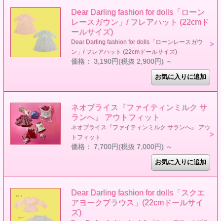
Dear Darling fashion for dolls「ローン
レースガウン」/ フレアハット (22cmド
ールサイズ)
Dear Darling fashion for dolls「ローンレースガウ
ン」/ フレアハット (22cmドールサイズ)
価格： 3,190円(税抜 2,900円)
～
ネオブライス『ファイティンミルク サ
ランへ』 アウトフィット
ネオブライス『ファイティンミルク サランへ』 アウ
トフィット
価格： 7,700円(税抜 7,000円)
～
Dear Darling fashion for dolls「スクエ
アヨークブラウス」(22cmドールサイ
ズ)