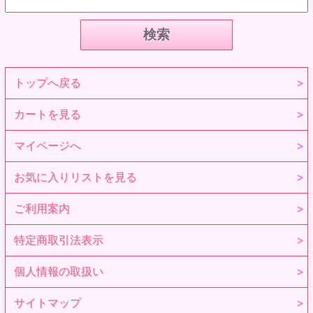
トップへ戻る
カートを見る
マイページへ
お気に入りリストを見る
ご利用案内
特定商取引法表示
個人情報の取扱い
サイトマップ