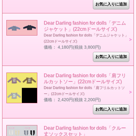
Dear Darling fashion for dolls「デニム
ジャケット」(22cmドールサイズ)
Dear Darling fashion for dolls「デニムジャケット」
(22cmドールサイズ)
価格： 4,180円(税抜 3,800円)
Dear Darling fashion for dolls「肩フリ
ルカットソー」(22cmドールサイズ)
Dear Darling fashion for dolls「肩フリルカットソ
ー」(22cmドールサイズ)
価格： 2,420円(税抜 2,200円)
Dear Darling fashion for dolls「クルー
丈ソックスセット」