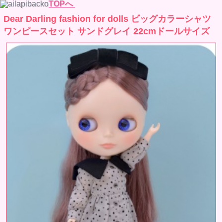
TOPへ
Dear Darling fashion for dolls ビッグカラーシャツ
ワンピースセット サンドグレイ 22cmドールサイズ