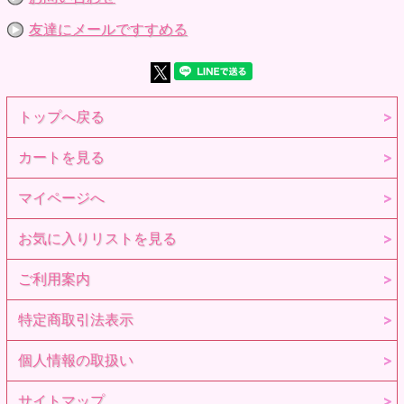
友達にメールですすめる
トップへ戻る
カートを見る
マイページへ
お気に入りリストを見る
ご利用案内
特定商取引法表示
個人情報の取扱い
サイトマップ