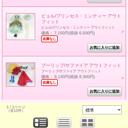
ビョル/プリンセス・ミンティー アウト
フィット
ビョル/プリンセス・ミンティー アウトフィット
価格： 7,150円(税抜 6,500円)
在庫なし
プーリップ/サファイア アウトフィット
プーリップ/サファイア アウトフィット
価格： 9,130円(税抜 8,300円)
在庫なし
1 / 1ページ
（全11件）