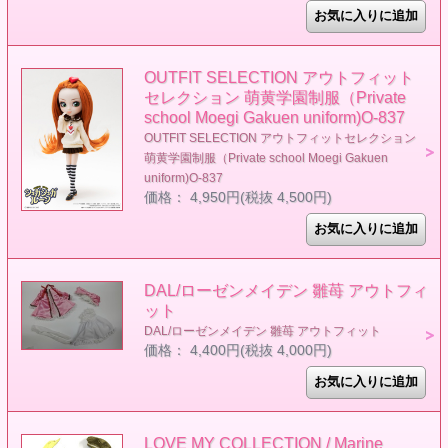
OUTFIT SELECTION アウトフィット
セレクション 萌黄学園制服（Private
school Moegi Gakuen uniform)O-837
OUTFIT SELECTION アウトフィットセレクション
萌黄学園制服（Private school Moegi Gakuen
uniform)O-837
価格： 4,950円(税抜 4,500円)
DAL/ローゼンメイデン 雛苺 アウトフィ
ット
DAL/ローゼンメイデン 雛苺 アウトフィット
価格： 4,400円(税抜 4,000円)
LOVE MY COLLECTION / Marine