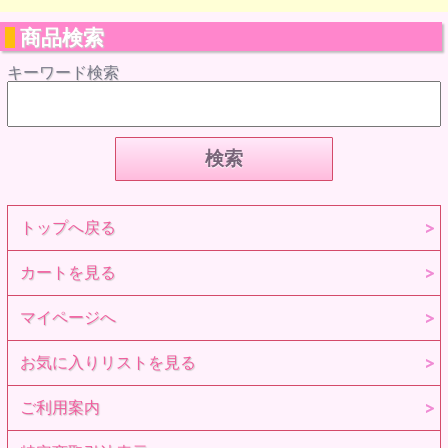
商品検索
キーワード検索
トップへ戻る
カートを見る
マイページへ
お気に入りリストを見る
ご利用案内