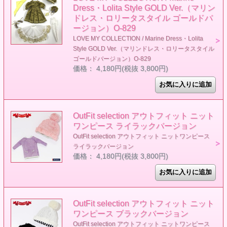
Dress・Lolita Style GOLD Ver.（マリン
ドレス・ロリータスタイル ゴールドバ
ージョン）O-829
LOVE MY COLLECTION / Marine Dress・Lolita
Style GOLD Ver.（マリンドレス・ロリータスタイル
ゴールドバージョン）O-829
価格： 4,180円(税抜 3,800円)
OutFit selection アウトフィット ニット
ワンピース ライラックバージョン
OutFit selection アウトフィット ニットワンピース
ライラックバージョン
価格： 4,180円(税抜 3,800円)
OutFit selection アウトフィット ニット
ワンピース ブラックバージョン
OutFit selection アウトフィット ニットワンピース