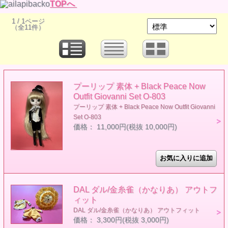
TOPへ
1 / 1ページ
（全11件）
プーリップ 素体 + Black Peace Now
Outfit Giovanni Set O-803
プーリップ 素体 + Black Peace Now Outfit Giovanni
Set O-803
価格： 11,000円(税抜 10,000円)
DAL ダル/金糸雀（かなりあ） アウトフ
ィット
DAL ダル/金糸雀（かなりあ） アウトフィット
価格： 3,300円(税抜 3,000円)