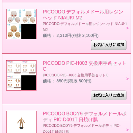
PICCODO デフォルメドール用レジン
ヘッド NIAUKI M2
PICCODO デフォルメドール用レジンヘッド NIAUKI
M2
価格： 2,310円(税抜 2,100円)
PICCODO PIC-H003 交換用手首セット
C
PICCODO PIC-H003 交換用手首セットC
価格： 880円(税抜 800円)
PICCODO BODY9 デフォルメドールボ
ディ PIC-D001T 日焼け肌
PICCODO BODY9 デフォルメドールボディ PIC-
D001T 日焼け肌