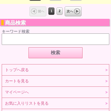
1
2
前へ
次へ
商品検索
キーワード検索
トップへ戻る
カートを見る
マイページへ
お気に入りリストを見る