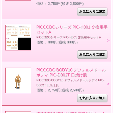
価格： 2,750円(税抜 2,500円)
PICCODOシリーズ PIC-H001 交換用手
セットA
PICCODOシリーズ PIC-H001 交換用手セットA
価格： 880円(税抜 800円)
PICCODO BODY10 デフォルメドール
ボディ PIC-D002T 日焼け肌
PICCODO BODY10 デフォルメドールボディ PIC-
D002T 日焼け肌
価格： 2,750円(税抜 2,500円)