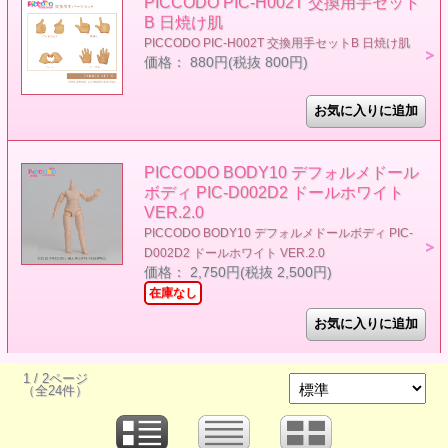
PICCODO PIC-H002T 交換用手セット
B 日焼け肌
PICCODO PIC-H002T 交換用手セットB 日焼け肌
価格： 880円(税抜 800円)
PICCODO BODY10 デフォルメドール
ボディ PIC-D002D2 ドールホワイト
VER.2.0
PICCODO BODY10 デフォルメドールボディ PIC-
D002D2 ドールホワイト VER.2.0
価格： 2,750円(税抜 2,500円)
在庫なし
1 / 2ページ
（全24件）