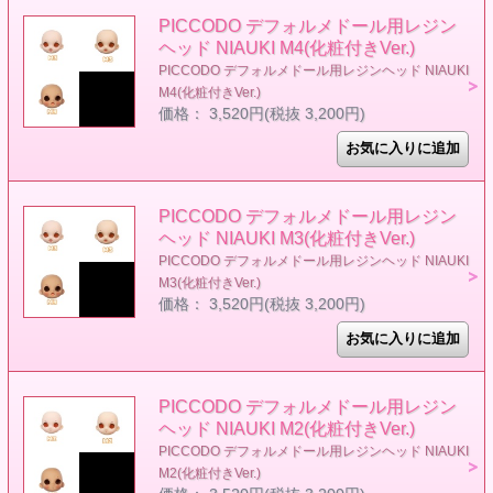
PICCODO デフォルメドール用レジン
ヘッド NIAUKI M4(化粧付きVer.)
PICCODO デフォルメドール用レジンヘッド NIAUKI
M4(化粧付きVer.)
価格： 3,520円(税抜 3,200円)
PICCODO デフォルメドール用レジン
ヘッド NIAUKI M3(化粧付きVer.)
PICCODO デフォルメドール用レジンヘッド NIAUKI
M3(化粧付きVer.)
価格： 3,520円(税抜 3,200円)
PICCODO デフォルメドール用レジン
ヘッド NIAUKI M2(化粧付きVer.)
PICCODO デフォルメドール用レジンヘッド NIAUKI
M2(化粧付きVer.)