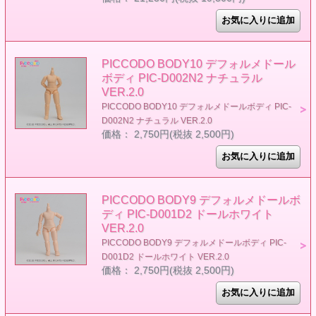
PICCODO BODY10 デフォルメドール
ボディ PIC-D002N2 ナチュラル
VER.2.0
PICCODO BODY10 デフォルメドールボディ PIC-
D002N2 ナチュラル VER.2.0
価格： 2,750円(税抜 2,500円)
PICCODO BODY9 デフォルメドールボ
ディ PIC-D001D2 ドールホワイト
VER.2.0
PICCODO BODY9 デフォルメドールボディ PIC-
D001D2 ドールホワイト VER.2.0
価格： 2,750円(税抜 2,500円)