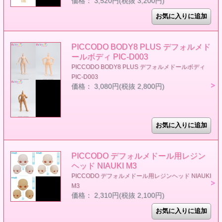
価格： 3,520円(税抜 3,200円)
PICCODO BODY8 PLUS デフォルメド
ールボディ PIC-D003
PICCODO BODY8 PLUS デフォルメドールボディ
PIC-D003
価格： 3,080円(税抜 2,800円)
PICCODO デフォルメドール用レジン
ヘッド NIAUKI M3
PICCODO デフォルメドール用レジンヘッド NIAUKI
M3
価格： 2,310円(税抜 2,100円)