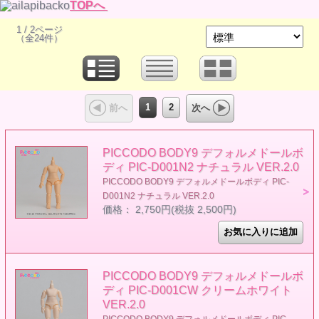
TOPへ
1 / 2ページ
（全24件）
1
2
前へ
次へ
PICCODO BODY9 デフォルメドールボ
ディ PIC-D001N2 ナチュラル VER.2.0
PICCODO BODY9 デフォルメドールボディ PIC-
D001N2 ナチュラル VER.2.0
価格： 2,750円(税抜 2,500円)
PICCODO BODY9 デフォルメドールボ
ディ PIC-D001CW クリームホワイト
VER.2.0