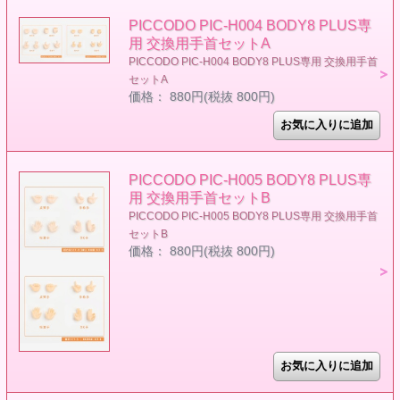
PICCODO PIC-H004 BODY8 PLUS専
用 交換用手首セットA
PICCODO PIC-H004 BODY8 PLUS専用 交換用手首
セットA
価格： 880円(税抜 800円)
PICCODO PIC-H005 BODY8 PLUS専
用 交換用手首セットB
PICCODO PIC-H005 BODY8 PLUS専用 交換用手首
セットB
価格： 880円(税抜 800円)