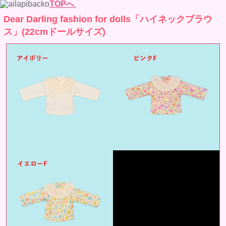
TOPへ
Dear Darling fashion for dolls「ハイネックブラウ
ス」(22cmドールサイズ)