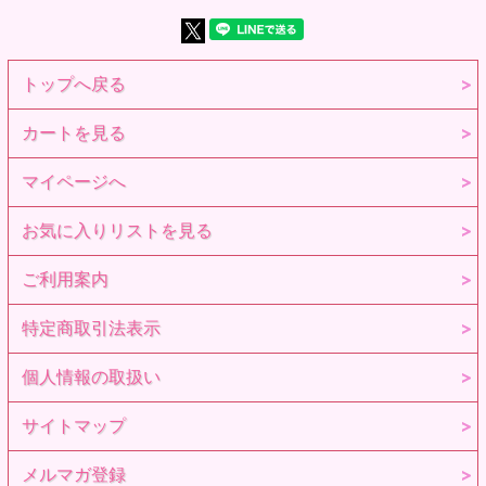
トップへ戻る
カートを見る
マイページへ
お気に入りリストを見る
ご利用案内
特定商取引法表示
個人情報の取扱い
サイトマップ
メルマガ登録