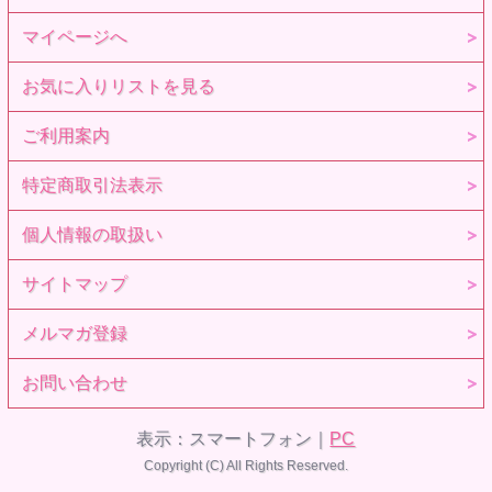
マイページへ
お気に入りリストを見る
ご利用案内
特定商取引法表示
個人情報の取扱い
サイトマップ
メルマガ登録
お問い合わせ
表示：スマートフォン｜
PC
Copyright (C) All Rights Reserved.