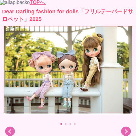
TOPへ
Dear Darling fashion for dolls「フリルテーパードサ
ロペット」2025