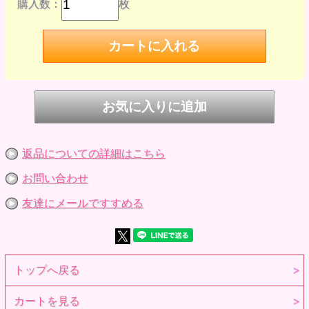
購入数：
枚
返品についての詳細はこちら
お問い合わせ
友達にメールですすめる
トップへ戻る
カートを見る