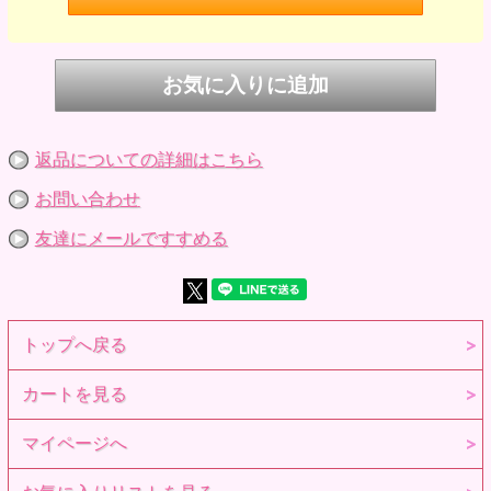
返品についての詳細はこちら
お問い合わせ
友達にメールですすめる
トップへ戻る
カートを見る
マイページへ