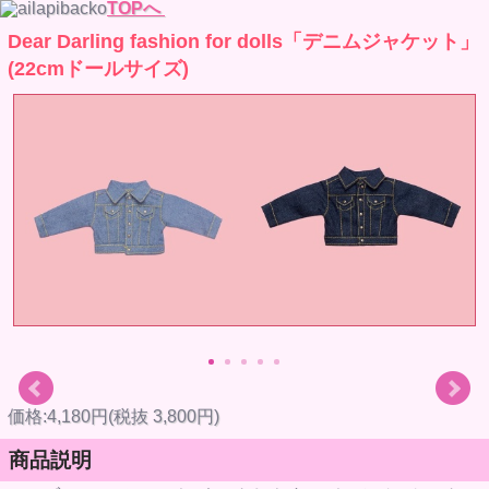
TOPへ
Dear Darling fashion for dolls「デニムジャケット」
(22cmドールサイズ)
価格:4,180円(税抜 3,800円)
商品説明