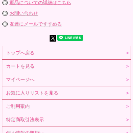
返品についての詳細はこちら
のドール用
※ご希望のカラーをお選び下さい。
※参考画像です。
お問い合わせ
友達にメールですすめる
トップへ戻る
カートを見る
マイページへ
お気に入りリストを見る
ご利用案内
特定商取引法表示
個人情報の取扱い