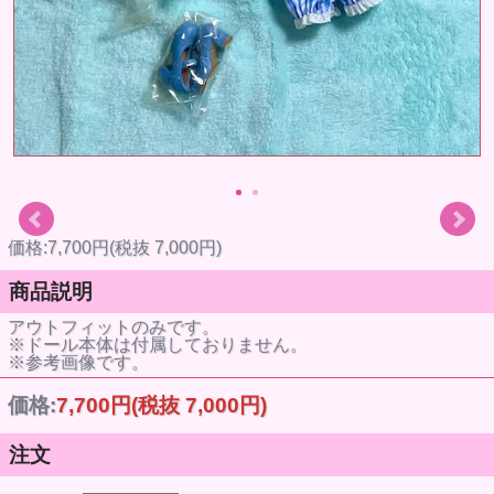
価格:7,700円(税抜 7,000円)
商品説明
アウトフィットのみです。
※ドール本体は付属しておりません。
※参考画像です。
価格:
7,700円
(税抜 7,000円)
注文