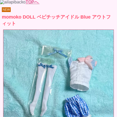
TOPへ
NEW
momoko DOLL ベビチッチアイドル Blue アウトフ
ィット