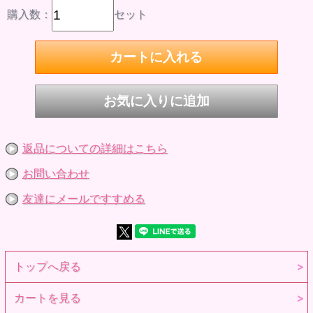
購入数：
セット
返品についての詳細はこちら
お問い合わせ
友達にメールですすめる
トップへ戻る
カートを見る