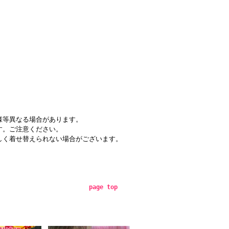
様等異なる場合があります。
す。ご注意ください。
しく着せ替えられない場合がございます。
page top