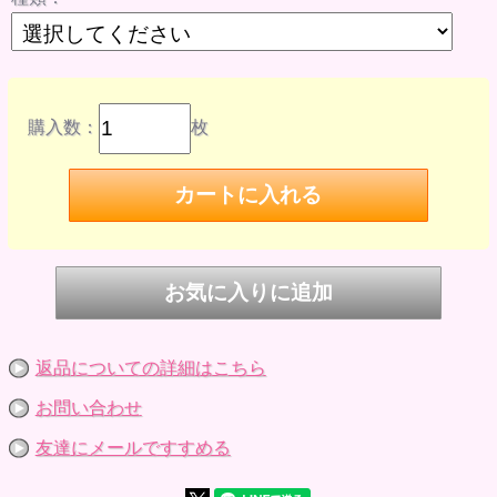
購入数：
枚
返品についての詳細はこちら
お問い合わせ
友達にメールですすめる