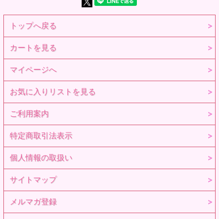
トップへ戻る
カートを見る
マイページへ
お気に入りリストを見る
ご利用案内
特定商取引法表示
個人情報の取扱い
サイトマップ
メルマガ登録