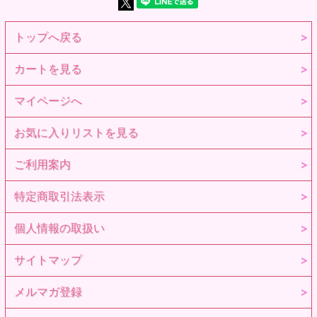
トップへ戻る
カートを見る
マイページへ
お気に入りリストを見る
ご利用案内
特定商取引法表示
個人情報の取扱い
サイトマップ
メルマガ登録