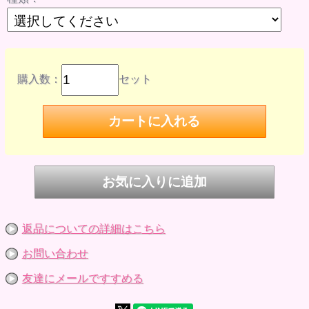
ドールに色移行した際の責任は負いかねます。なお、右記の
理由による返品・交換はできませんのでご了承ください。
●洗濯はできません。
購入数：
セット
返品についての詳細はこちら
お問い合わせ
友達にメールですすめる