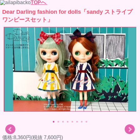
TOPへ
Dear Darling fashion for dolls「sandy ストライプ
ワンピースセット」
価格:8,360円(税抜 7,600円)