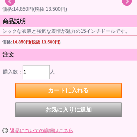
価格:14,850円(税抜 13,500円)
商品説明
シックな衣装と強気な表情が魅力の15インチドールです。
価格:
14,850円
(税抜 13,500円)
注文
購入数：
人
返品についての詳細はこちら