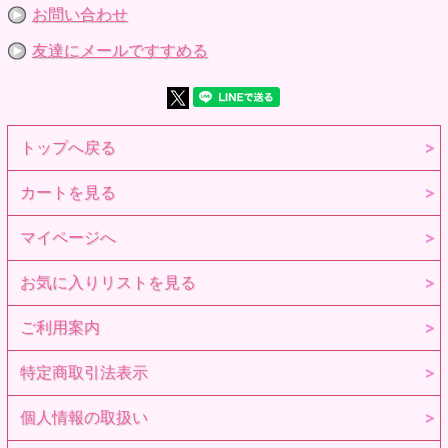
お問い合わせ
友達にメールですすめる
トップへ戻る
カートを見る
マイページへ
お気に入りリストを見る
ご利用案内
特定商取引法表示
個人情報の取扱い