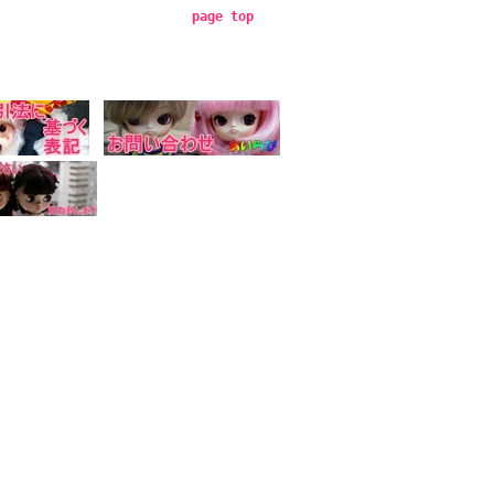
page top