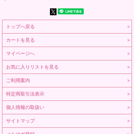
トップへ戻る
カートを見る
マイページへ
お気に入りリストを見る
ご利用案内
特定商取引法表示
個人情報の取扱い
サイトマップ